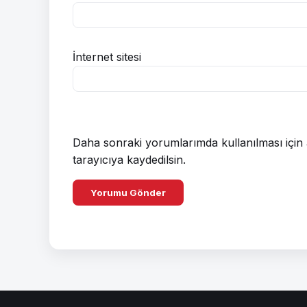
İnternet sitesi
Daha sonraki yorumlarımda kullanılması için 
tarayıcıya kaydedilsin.