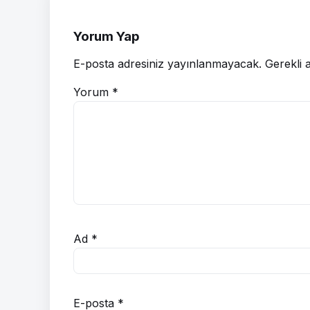
Yorum Yap
E-posta adresiniz yayınlanmayacak.
Gerekli 
Yorum
*
Ad
*
E-posta
*