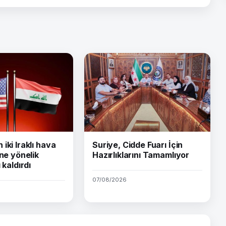
iki Iraklı hava
Suriye, Cidde Fuarı İçin
ine yönelik
Hazırlıklarını Tamamlıyor
 kaldırdı
07/08/2026