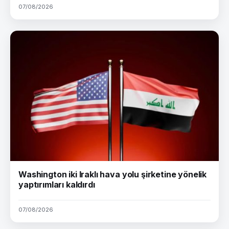
07/08/2026
Washington iki Iraklı hava yolu şirketine yönelik
yaptırımları kaldırdı
07/08/2026