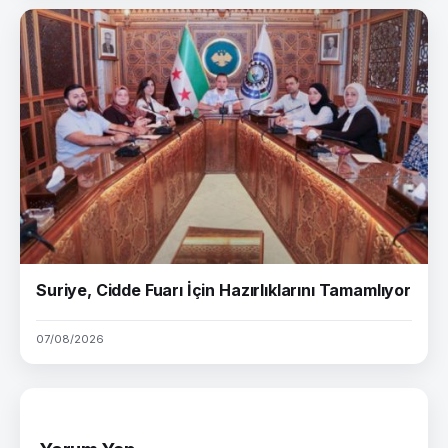
Suriye, Cidde Fuarı İçin Hazırlıklarını Tamamlıyor
07/08/2026