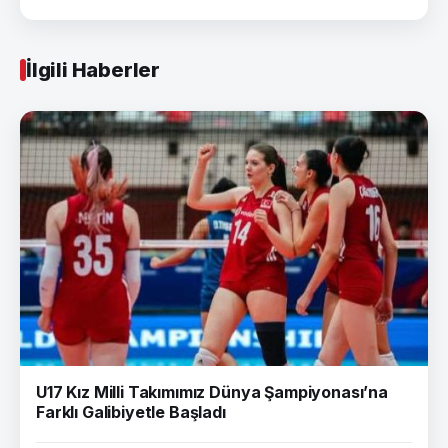
İlgili Haberler
U17 Kız Milli Takımımız Dünya Şampiyonası’na
Farklı Galibiyetle Başladı