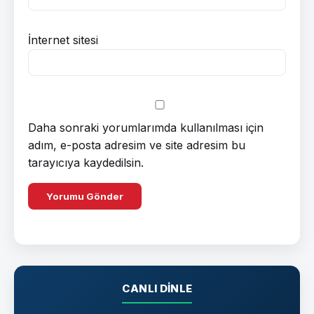
İnternet sitesi
Daha sonraki yorumlarımda kullanılması için
adım, e-posta adresim ve site adresim bu
tarayıcıya kaydedilsin.
CANLI DINLE