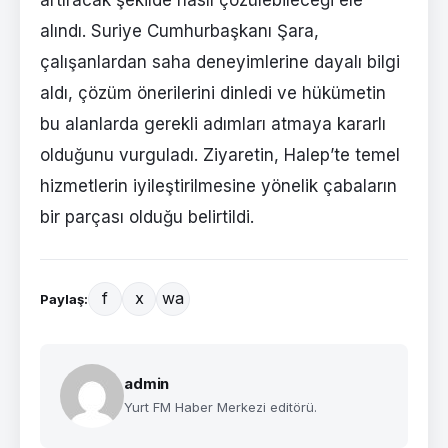
alındı. Suriye Cumhurbaşkanı Şara,
çalışanlardan saha deneyimlerine dayalı bilgi
aldı, çözüm önerilerini dinledi ve hükümetin
bu alanlarda gerekli adımları atmaya kararlı
olduğunu vurguladı. Ziyaretin, Halep’te temel
hizmetlerin iyileştirilmesine yönelik çabaların
bir parçası olduğu belirtildi.
f
x
wa
Paylaş:
admin
Yurt FM Haber Merkezi editörü.