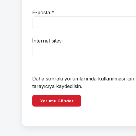
E-posta
*
İnternet sitesi
Daha sonraki yorumlarımda kullanılması için 
tarayıcıya kaydedilsin.