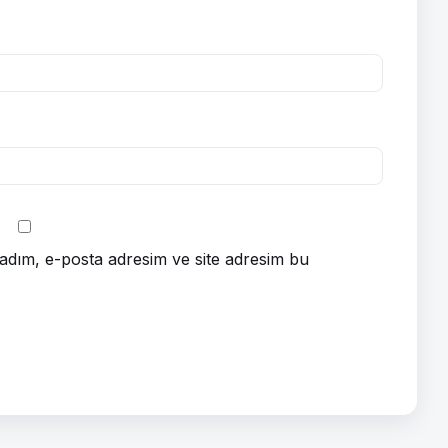
adım, e-posta adresim ve site adresim bu