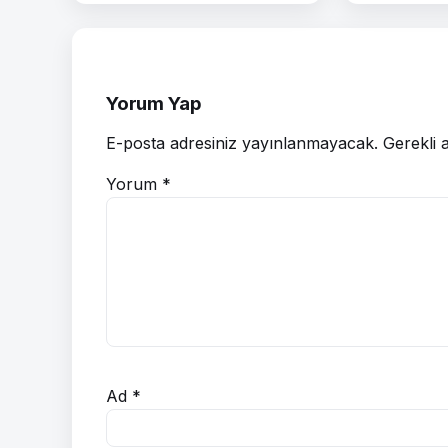
Yorum Yap
E-posta adresiniz yayınlanmayacak.
Gerekli 
Yorum
*
Ad
*