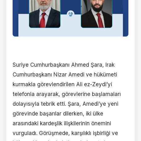
Suriye Cumhurbaşkanı Ahmed Şara, Irak
Cumhurbaşkanı Nizar Amedi ve hükümeti
kurmakla görevlendirilen Ali ez-Zeydi’yi
telefonla arayarak, görevlerine başlamaları
dolayısıyla tebrik etti. Şara, Amedi’ye yeni
görevinde başarılar dilerken, iki ülke
arasındaki kardeşlik ilişkilerinin önemini
vurguladı. Görüşmede, karşılıklı işbirliği ve