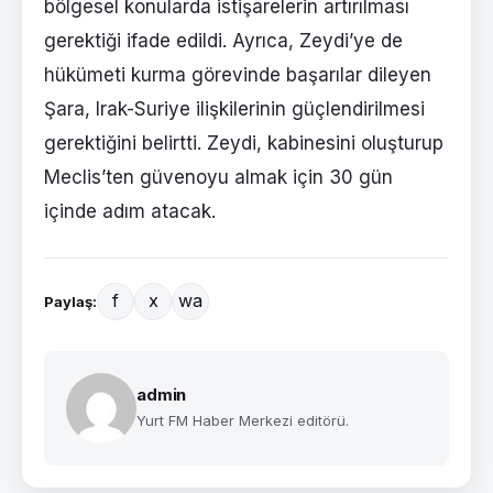
bölgesel konularda istişarelerin artırılması
gerektiği ifade edildi. Ayrıca, Zeydi’ye de
hükümeti kurma görevinde başarılar dileyen
Şara, Irak-Suriye ilişkilerinin güçlendirilmesi
gerektiğini belirtti. Zeydi, kabinesini oluşturup
Meclis’ten güvenoyu almak için 30 gün
içinde adım atacak.
f
x
wa
Paylaş:
admin
Yurt FM Haber Merkezi editörü.