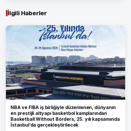
İlgili Haberler
NBA ve FIBA iş birliğiyle düzenlenen, dünyanın
en prestijli altyapı basketbol kamplarından
Basketball Without Borders, 25. yılı kapsamında
İstanbul’da gerçekleştirilecek