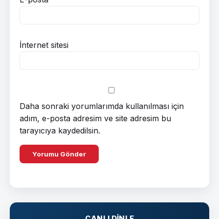
İnternet sitesi
Daha sonraki yorumlarımda kullanılması için
adım, e-posta adresim ve site adresim bu
tarayıcıya kaydedilsin.
CANLI DINLE