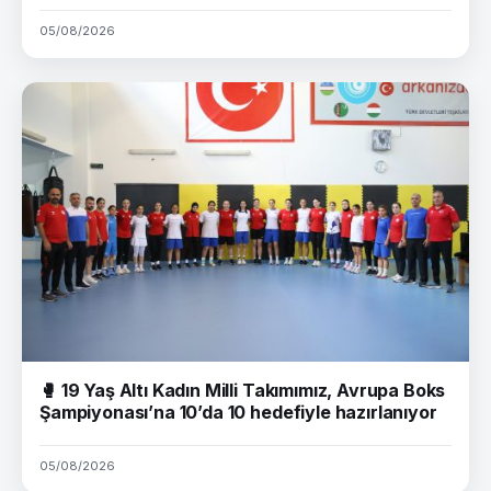
05/08/2026
🥊 19 Yaş Altı Kadın Milli Takımımız, Avrupa Boks
Şampiyonası’na 10’da 10 hedefiyle hazırlanıyor
05/08/2026