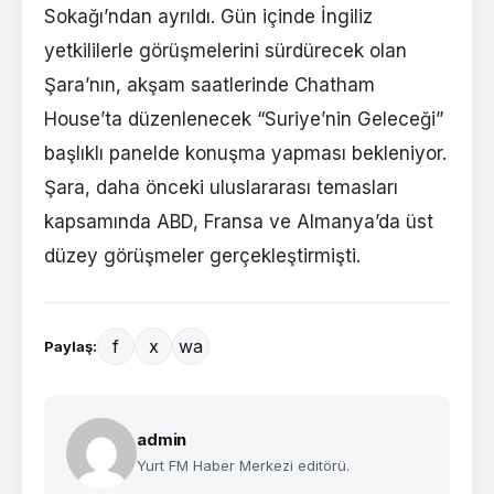
Sokağı’ndan ayrıldı. Gün içinde İngiliz
yetkililerle görüşmelerini sürdürecek olan
Şara’nın, akşam saatlerinde Chatham
House’ta düzenlenecek “Suriye’nin Geleceği”
başlıklı panelde konuşma yapması bekleniyor.
Şara, daha önceki uluslararası temasları
kapsamında ABD, Fransa ve Almanya’da üst
düzey görüşmeler gerçekleştirmişti.
f
x
wa
Paylaş:
admin
Yurt FM Haber Merkezi editörü.