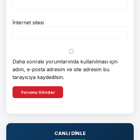
İnternet sitesi
Daha sonraki yorumlarımda kullanılması için
adım, e-posta adresim ve site adresim bu
tarayıcıya kaydedilsin.
CANLI DINLE