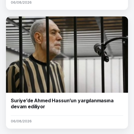
06/08/2026
Suriye’de Ahmed Hassun’un yargılanmasına
devam ediliyor
06/08/2026