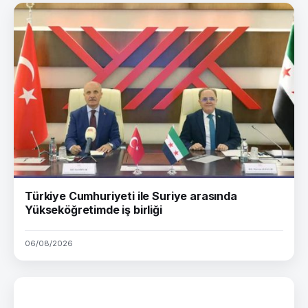
Türkiye Cumhuriyeti ile Suriye arasında
Yükseköğretimde iş birliği
06/08/2026