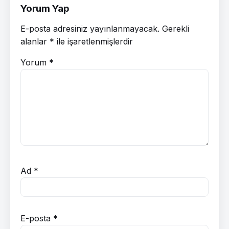
Yorum Yap
E-posta adresiniz yayınlanmayacak.
Gerekli
alanlar
*
ile işaretlenmişlerdir
Yorum
*
Ad
*
E-posta
*