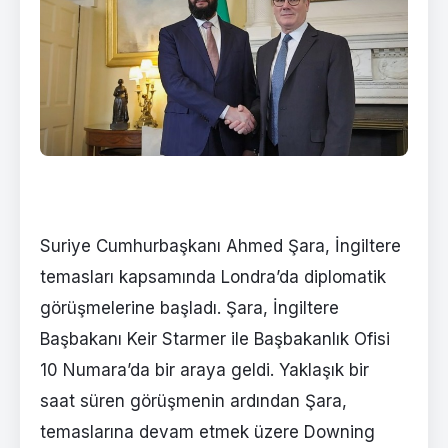
Suriye Cumhurbaşkanı Ahmed Şara, İngiltere
temasları kapsamında Londra’da diplomatik
görüşmelerine başladı. Şara, İngiltere
Başbakanı Keir Starmer ile Başbakanlık Ofisi
10 Numara’da bir araya geldi. Yaklaşık bir
saat süren görüşmenin ardından Şara,
temaslarına devam etmek üzere Downing