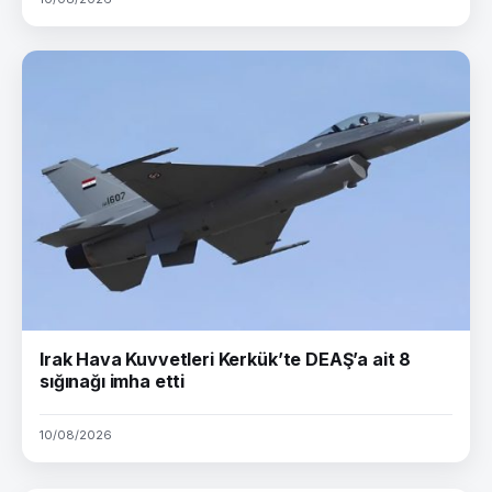
Irak Hava Kuvvetleri Kerkük’te DEAŞ’a ait 8
sığınağı imha etti
10/08/2026