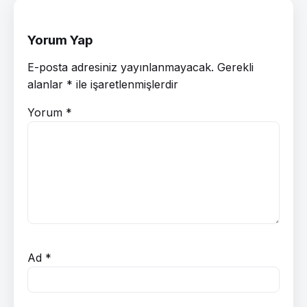
Yorum Yap
E-posta adresiniz yayınlanmayacak.
Gerekli
alanlar
*
ile işaretlenmişlerdir
Yorum
*
Ad
*