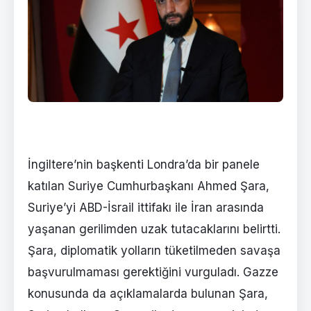
İngiltere’nin başkenti Londra’da bir panele
katılan Suriye Cumhurbaşkanı Ahmed Şara,
Suriye’yi ABD-İsrail ittifakı ile İran arasında
yaşanan gerilimden uzak tutacaklarını belirtti.
Şara, diplomatik yolların tüketilmeden savaşa
başvurulmaması gerektiğini vurguladı. Gazze
konusunda da açıklamalarda bulunan Şara,