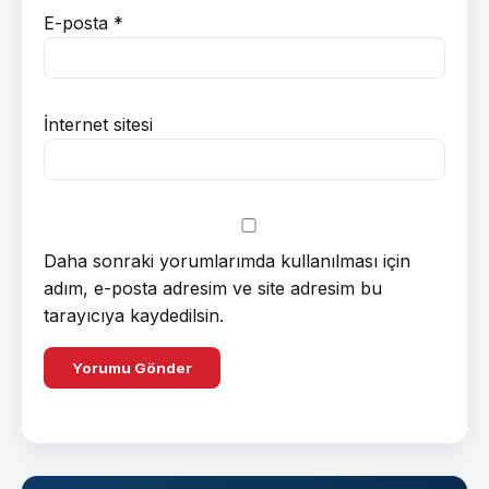
E-posta
*
İnternet sitesi
Daha sonraki yorumlarımda kullanılması için
adım, e-posta adresim ve site adresim bu
tarayıcıya kaydedilsin.