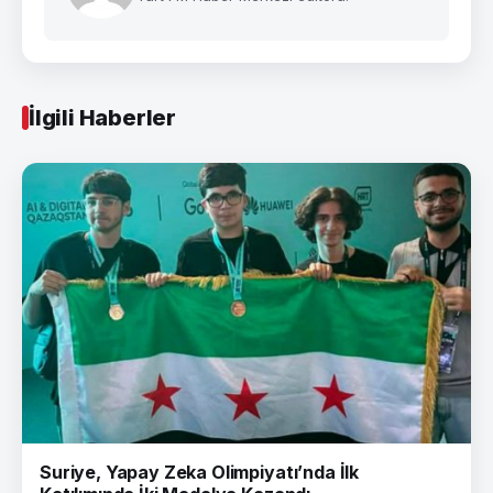
İlgili Haberler
Suriye, Yapay Zeka Olimpiyatı’nda İlk