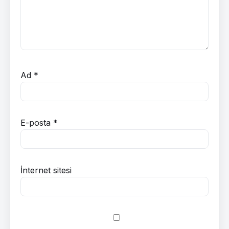
Ad
*
E-posta
*
İnternet sitesi