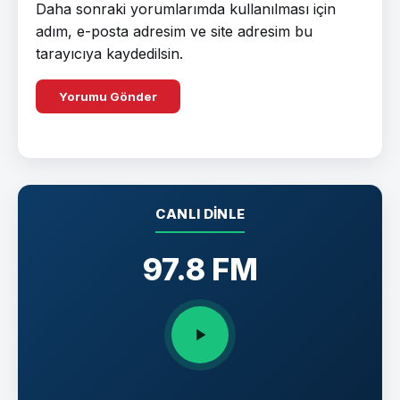
Daha sonraki yorumlarımda kullanılması için
adım, e-posta adresim ve site adresim bu
tarayıcıya kaydedilsin.
CANLI DINLE
97.8 FM