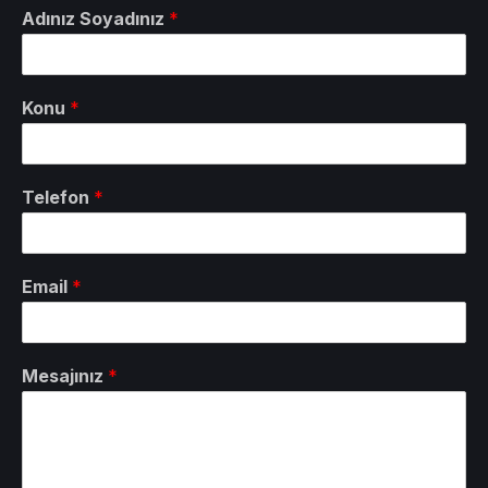
Adınız Soyadınız
*
Konu
*
Telefon
*
Email
*
Mesajınız
*