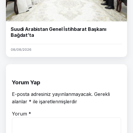
Suudi Arabistan Genel İstihbarat Başkanı
Bağdat’ta
08/08/2026
Yorum Yap
E-posta adresiniz yayınlanmayacak.
Gerekli
alanlar
*
ile işaretlenmişlerdir
Yorum
*