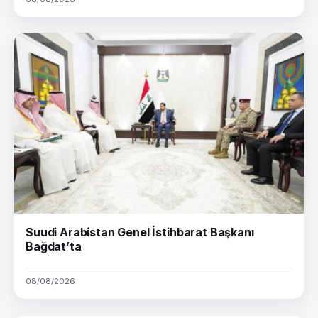
Suudi Arabistan Genel İstihbarat Başkanı
Bağdat’ta
08/08/2026