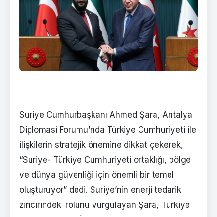
Suriye Cumhurbaşkanı Ahmed Şara, Antalya
Diplomasi Forumu’nda Türkiye Cumhuriyeti ile
ilişkilerin stratejik önemine dikkat çekerek,
“Suriye- Türkiye Cumhuriyeti ortaklığı, bölge
ve dünya güvenliği için önemli bir temel
oluşturuyor” dedi. Suriye’nin enerji tedarik
zincirindeki rolünü vurgulayan Şara, Türkiye