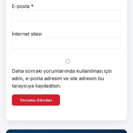
E-posta
*
İnternet sitesi
Daha sonraki yorumlarımda kullanılması için
adım, e-posta adresim ve site adresim bu
tarayıcıya kaydedilsin.