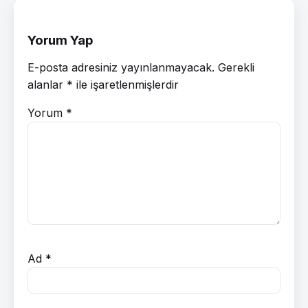
Yorum Yap
E-posta adresiniz yayınlanmayacak.
Gerekli
alanlar
*
ile işaretlenmişlerdir
Yorum
*
Ad
*