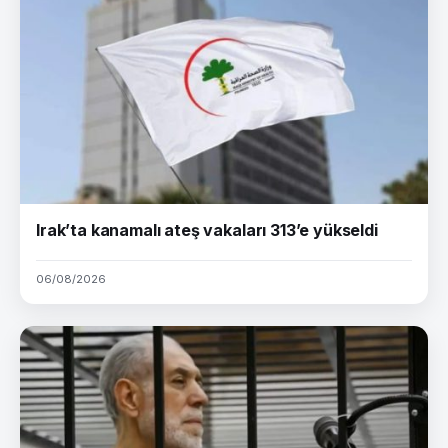
Irak’ta kanamalı ateş vakaları 313’e yükseldi
06/08/2026