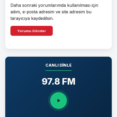
Daha sonraki yorumlarımda kullanılması için
adım, e-posta adresim ve site adresim bu
tarayıcıya kaydedilsin.
CANLI DINLE
97.8 FM