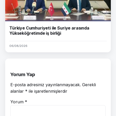
Türkiye Cumhuriyeti ile Suriye arasında
Yükseköğretimde iş birliği
06/08/2026
Yorum Yap
E-posta adresiniz yayınlanmayacak.
Gerekli
alanlar
*
ile işaretlenmişlerdir
Yorum
*