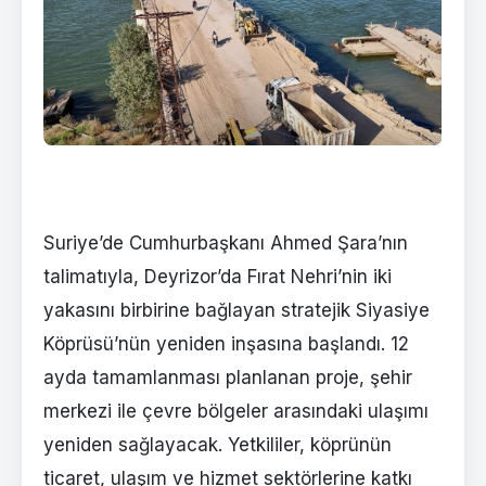
Suriye’de Cumhurbaşkanı Ahmed Şara’nın
talimatıyla, Deyrizor’da Fırat Nehri’nin iki
yakasını birbirine bağlayan stratejik Siyasiye
Köprüsü’nün yeniden inşasına başlandı. 12
ayda tamamlanması planlanan proje, şehir
merkezi ile çevre bölgeler arasındaki ulaşımı
yeniden sağlayacak. Yetkililer, köprünün
ticaret, ulaşım ve hizmet sektörlerine katkı