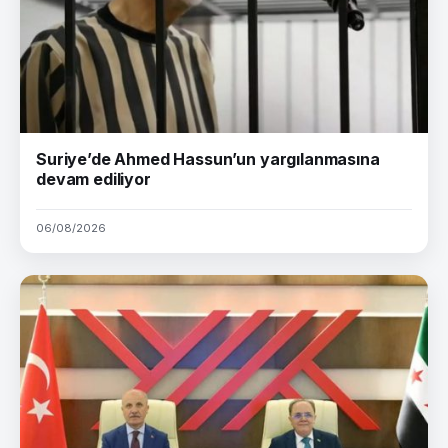
Suriye’de Ahmed Hassun’un yargılanmasına
devam ediliyor
06/08/2026