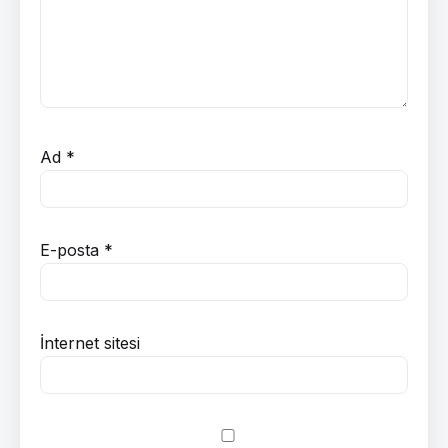
Ad
*
E-posta
*
İnternet sitesi