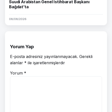
Suudi Arabistan Genel İstihbarat Başkanı
Bağdat’ta
08/08/2026
Yorum Yap
E-posta adresiniz yayınlanmayacak.
Gerekli
alanlar
*
ile işaretlenmişlerdir
Yorum
*