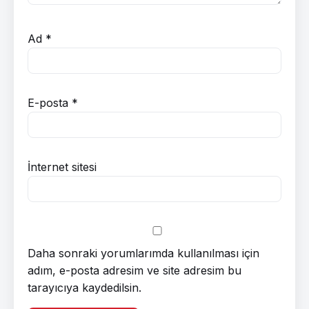
Ad
*
E-posta
*
İnternet sitesi
Daha sonraki yorumlarımda kullanılması için
adım, e-posta adresim ve site adresim bu
tarayıcıya kaydedilsin.