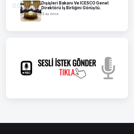
Dışişleri Bakanı Ve ICESCO Genel
05
Direktörü İş Birliğini Görüştü.
12 ay önce