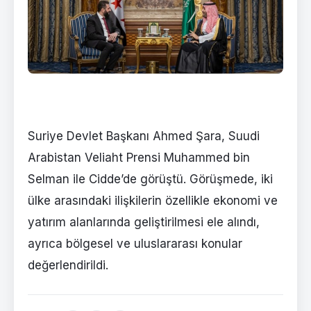
Suriye Devlet Başkanı Ahmed Şara, Suudi
Arabistan Veliaht Prensi Muhammed bin
Selman ile Cidde’de görüştü. Görüşmede, iki
ülke arasındaki ilişkilerin özellikle ekonomi ve
yatırım alanlarında geliştirilmesi ele alındı,
ayrıca bölgesel ve uluslararası konular
değerlendirildi.