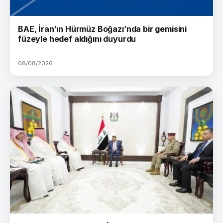
BAE, İran’ın Hürmüz Boğazı’nda bir gemisini
füzeyle hedef aldığını duyurdu
08/08/2026