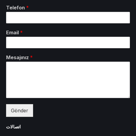
Telefon
*
Email
*
Mesajınız
*
Gönder
اتصالات