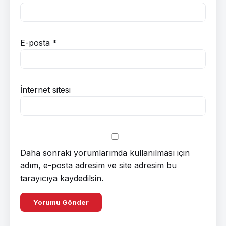
E-posta
*
İnternet sitesi
Daha sonraki yorumlarımda kullanılması için
adım, e-posta adresim ve site adresim bu
tarayıcıya kaydedilsin.