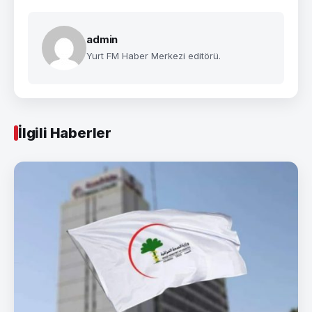
admin
Yurt FM Haber Merkezi editörü.
İlgili Haberler