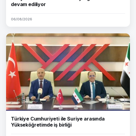
devam ediliyor
06/08/2026
Türkiye Cumhuriyeti ile Suriye arasında
Yükseköğretimde iş birliği