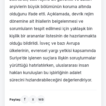
arşivlerin büyük bölümünün koruma altında
olduğunu ifade etti. Açıklamada, devrik rejim
dönemine ait ihlallerin belgelenmesi ve
sorumluların tespit edilmesi için yaklaşık bin
kişilik bir arananlar listesinin de hazırlanmakta
olduğu bildirildi. İsveç ve bazı Avrupa
ülkelerinin, evrensel yargı yetkisi kapsamında
Suriye’de işlenen suçlara ilişkin soruşturmalar
yürüttüğü hatırlatılırken, uluslararası insan
hakları kuruluşları bu işbirliğinin adalet
sürecini hızlandırabileceğini değerlendiriyor.
f
x
wa
Paylaş: