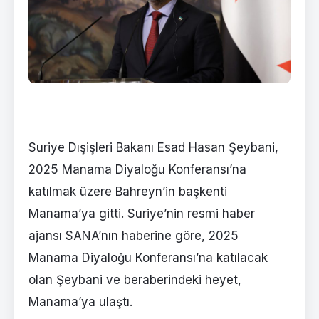
Suriye Dışişleri Bakanı Esad Hasan Şeybani,
2025 Manama Diyaloğu Konferansı’na
katılmak üzere Bahreyn’in başkenti
Manama’ya gitti. Suriye’nin resmi haber
ajansı SANA’nın haberine göre, 2025
Manama Diyaloğu Konferansı’na katılacak
olan Şeybani ve beraberindeki heyet,
Manama’ya ulaştı.