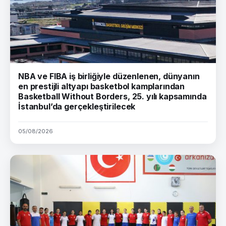
NBA ve FIBA iş birliğiyle düzenlenen, dünyanın
en prestijli altyapı basketbol kamplarından
Basketball Without Borders, 25. yılı kapsamında
İstanbul’da gerçekleştirilecek
05/08/2026