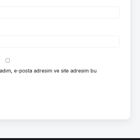
adım, e-posta adresim ve site adresim bu