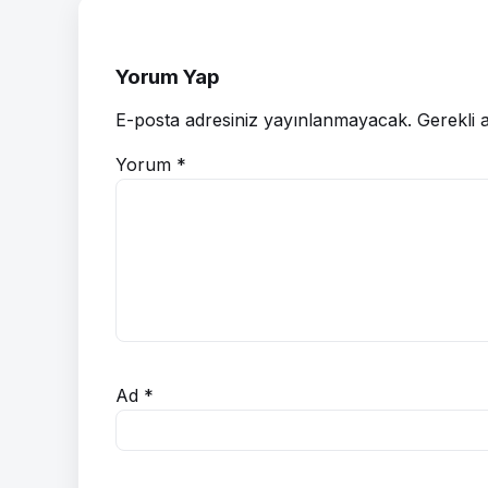
Yorum Yap
E-posta adresiniz yayınlanmayacak.
Gerekli 
Yorum
*
Ad
*