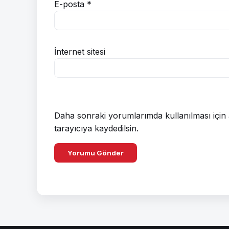
E-posta
*
İnternet sitesi
Daha sonraki yorumlarımda kullanılması için 
tarayıcıya kaydedilsin.