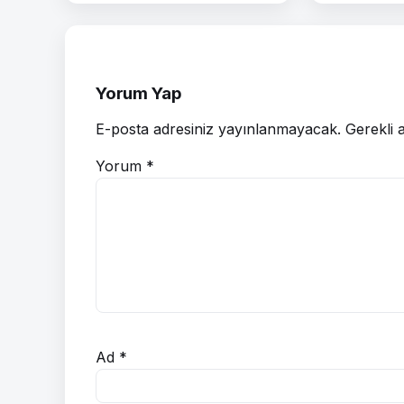
Yorum Yap
E-posta adresiniz yayınlanmayacak.
Gerekli 
Yorum
*
Ad
*