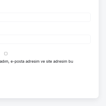
adım, e-posta adresim ve site adresim bu