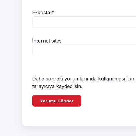
E-posta
*
İnternet sitesi
Daha sonraki yorumlarımda kullanılması için 
tarayıcıya kaydedilsin.