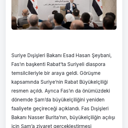
Suriye Dışişleri Bakanı Esad Hasan Şeybani,
Fas’ın başkenti Rabat’ta Suriyeli diaspora
temsilcileriyle bir araya geldi. Görüşme
kapsamında Suriye’nin Rabat Büyükelçiliği
resmen açıldı. Ayrıca Fas’ın da önümüzdeki
dönemde Şam’da büyükelçiliğini yeniden
faaliyete geçireceği açıklandı. Fas Dışişleri
Bakanı Nasser Burita’nın, büyükelçiliğin açılışı
için Şam’a ziyaret gerçekleştirmesi