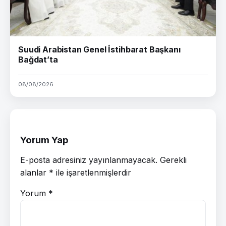
Suudi Arabistan Genel İstihbarat Başkanı
Bağdat’ta
08/08/2026
Yorum Yap
E-posta adresiniz yayınlanmayacak.
Gerekli
alanlar
*
ile işaretlenmişlerdir
Yorum
*