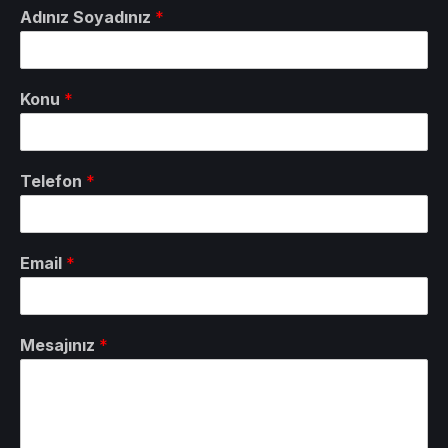
Adınız Soyadınız
*
Konu
*
Telefon
*
Email
*
Mesajınız
*