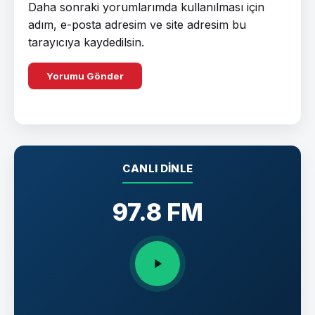
Daha sonraki yorumlarımda kullanılması için
adım, e-posta adresim ve site adresim bu
tarayıcıya kaydedilsin.
CANLI DINLE
97.8 FM