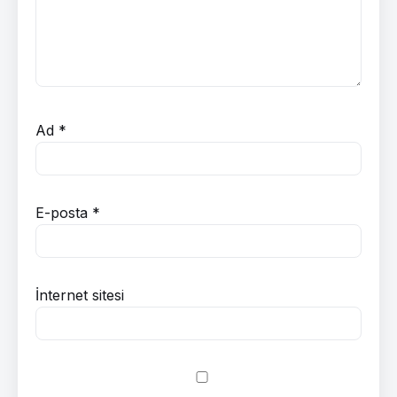
Ad
*
E-posta
*
İnternet sitesi