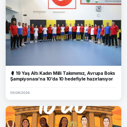
🥊 19 Yaş Altı Kadın Milli Takımımız, Avrupa Boks
Şampiyonası’na 10’da 10 hedefiyle hazırlanıyor
05/08/2026