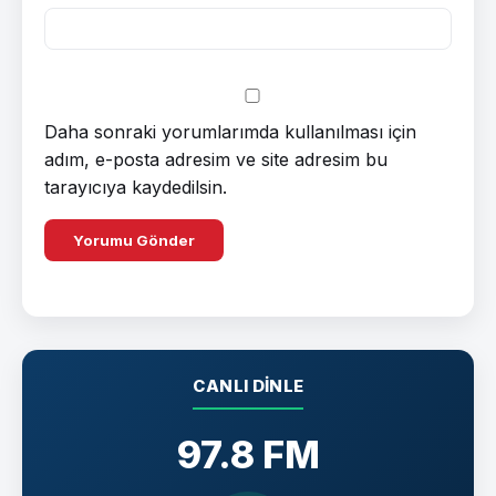
Daha sonraki yorumlarımda kullanılması için
adım, e-posta adresim ve site adresim bu
tarayıcıya kaydedilsin.
CANLI DINLE
97.8 FM