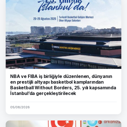
NBA ve FIBA iş birliğiyle düzenlenen, dünyanın
en prestijli altyapı basketbol kamplarından
Basketball Without Borders, 25. yılı kapsamında
İstanbul’da gerçekleştirilecek
05/08/2026