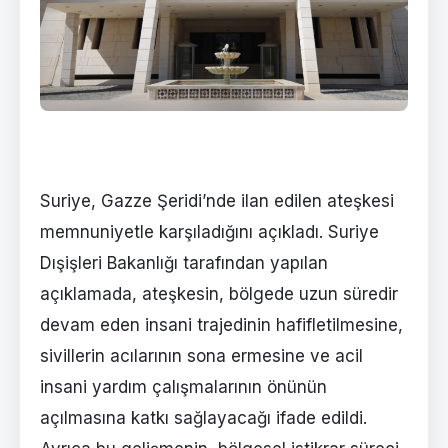
Suriye, Gazze Şeridi’nde ilan edilen ateşkesi
memnuniyetle karşıladığını açıkladı. Suriye
Dışişleri Bakanlığı tarafından yapılan
açıklamada, ateşkesin, bölgede uzun süredir
devam eden insani trajedinin hafifletilmesine,
sivillerin acılarının sona ermesine ve acil
insani yardım çalışmalarının önünün
açılmasına katkı sağlayacağı ifade edildi.