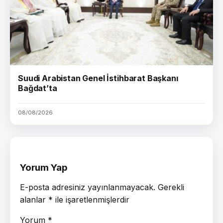
Suudi Arabistan Genel İstihbarat Başkanı
Bağdat’ta
08/08/2026
Yorum Yap
E-posta adresiniz yayınlanmayacak.
Gerekli
alanlar
*
ile işaretlenmişlerdir
Yorum
*