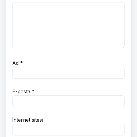
Ad
*
E-posta
*
İnternet sitesi