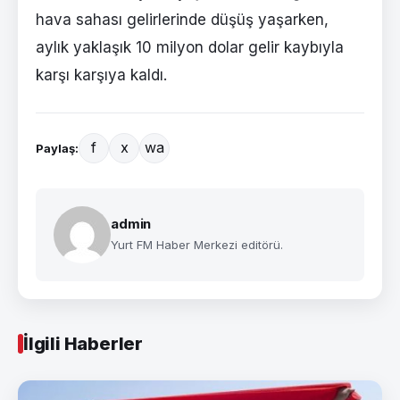
hava sahası gelirlerinde düşüş yaşarken,
aylık yaklaşık 10 milyon dolar gelir kaybıyla
karşı karşıya kaldı.
f
x
wa
Paylaş:
admin
Yurt FM Haber Merkezi editörü.
İlgili Haberler