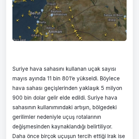
Suriye hava sahasını kullanan uçak sayısı
mayıs ayında 11 bin 801’e yükseldi. Böylece
hava sahası geçişlerinden yaklaşık 5 milyon
900 bin dolar gelir elde edildi. Suriye hava
sahasının kullanımındaki artışın, bölgedeki
gerilimler nedeniyle uçuş rotalarının
değişmesinden kaynaklandığı belirtiliyor.
Daha önce birçok uçuşun tercih ettiği Irak ise