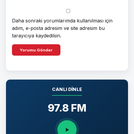
Daha sonraki yorumlarımda kullanılması için
adım, e-posta adresim ve site adresim bu
tarayıcıya kaydedilsin.
CANLI DINLE
97.8 FM