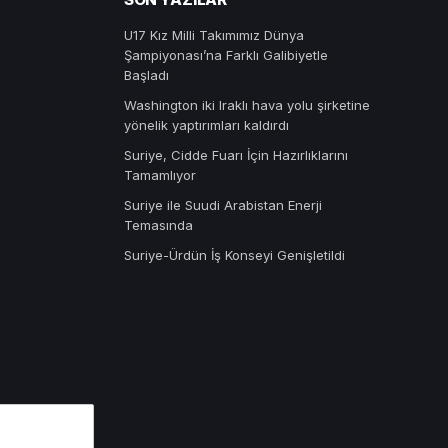
U17 Kız Milli Takımımız Dünya
Şampiyonası’na Farklı Galibiyetle
Başladı
Washington iki Iraklı hava yolu şirketine
yönelik yaptırımları kaldırdı
Suriye, Cidde Fuarı İçin Hazırlıklarını
Tamamlıyor
Suriye ile Suudi Arabistan Enerji
Temasında
Suriye-Ürdün İş Konseyi Genişletildi