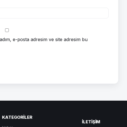
adım, e-posta adresim ve site adresim bu
KATEGORILER
ILETIŞIM