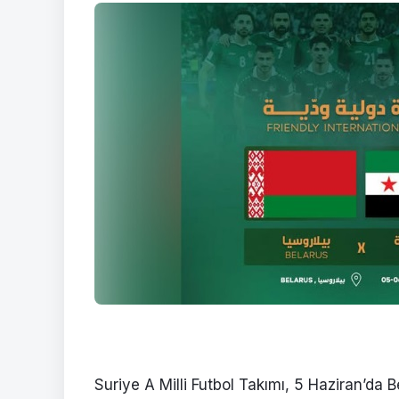
Suriye A Milli Futbol Takımı, 5 Haziran’da B