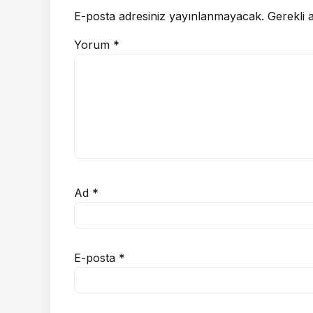
E-posta adresiniz yayınlanmayacak.
Gerekli 
Yorum
*
Ad
*
E-posta
*