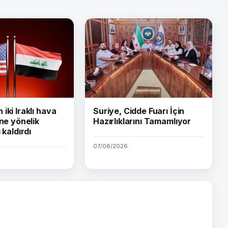
iki Iraklı hava
Suriye, Cidde Fuarı İçin
ine yönelik
Hazırlıklarını Tamamlıyor
 kaldırdı
07/08/2026