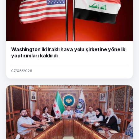
Washington iki Iraklı hava yolu şirketine yönelik
yaptırımları kaldırdı
07/08/2026