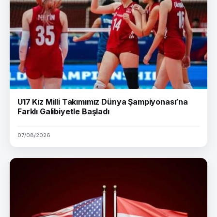
U17 Kız Milli Takımımız Dünya Şampiyonası’na
Farklı Galibiyetle Başladı
07/08/2026