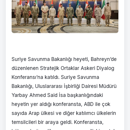
Suriye Savunma Bakanlığı heyeti, Bahreyn’de
düzenlenen Stratejik Ortaklar Askeri Diyalog
Konferansı’na katıldı. Suriye Savunma
Bakanlığı, Uluslararası İşbirliği Dairesi Müdürü
Yarbay Ahmed Said İsa başkanlığındaki
heyetin yer aldığı konferansta, ABD ile çok
sayıda Arap ülkesi ve diğer katılımcı ülkelerin
temsilcileri bir araya geldi. Konferansta,