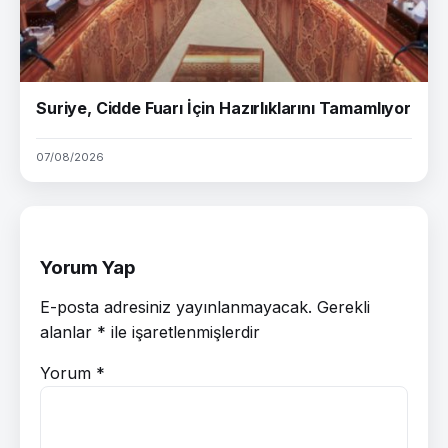
Suriye, Cidde Fuarı İçin Hazırlıklarını Tamamlıyor
07/08/2026
Yorum Yap
E-posta adresiniz yayınlanmayacak.
Gerekli
alanlar
*
ile işaretlenmişlerdir
Yorum
*