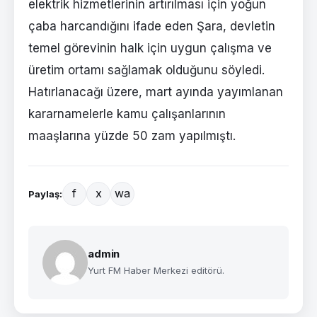
elektrik hizmetlerinin artırılması için yoğun
çaba harcandığını ifade eden Şara, devletin
temel görevinin halk için uygun çalışma ve
üretim ortamı sağlamak olduğunu söyledi.
Hatırlanacağı üzere, mart ayında yayımlanan
kararnamelerle kamu çalışanlarının
maaşlarına yüzde 50 zam yapılmıştı.
f
x
wa
Paylaş:
admin
Yurt FM Haber Merkezi editörü.