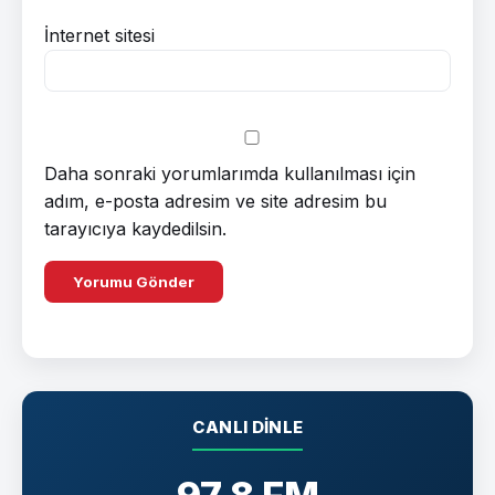
İnternet sitesi
Daha sonraki yorumlarımda kullanılması için
adım, e-posta adresim ve site adresim bu
tarayıcıya kaydedilsin.
CANLI DINLE