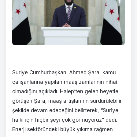
Suriye Cumhurbaşkanı Ahmed Şara, kamu
çalışanlarına yapılan maaş zamlarının nihai
olmadığını açıkladı. Halep’ten gelen heyetle
görüşen Şara, maaş artışlarının sürdürülebilir
şekilde devam edeceğini belirterek, “Suriye
halkı için hiçbir şeyi çok görmüyoruz” dedi.
Enerji sektöründeki büyük yıkıma rağmen