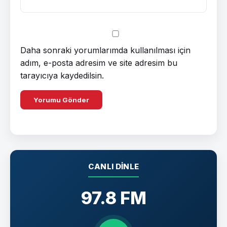
Daha sonraki yorumlarımda kullanılması için
adım, e-posta adresim ve site adresim bu
tarayıcıya kaydedilsin.
CANLI DINLE
97.8 FM