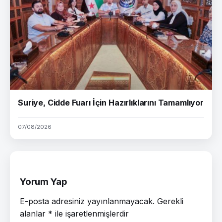
Suriye, Cidde Fuarı İçin Hazırlıklarını Tamamlıyor
07/08/2026
Yorum Yap
E-posta adresiniz yayınlanmayacak.
Gerekli
alanlar
*
ile işaretlenmişlerdir