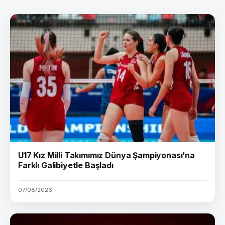
U17 Kız Milli Takımımız Dünya Şampiyonası’na
Farklı Galibiyetle Başladı
07/08/2026