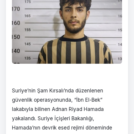
Suriye’nin Şam Kırsalı’nda düzenlenen
güvenlik operasyonunda, “İbn El-Bek”
lakabıyla bilinen Adnan Riyad Hamada
yakalandı. Suriye İçişleri Bakanlığı,
Hamada’nın devrik esed rejimi döneminde