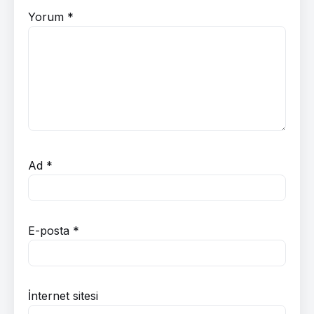
Yorum
*
Ad
*
E-posta
*
İnternet sitesi