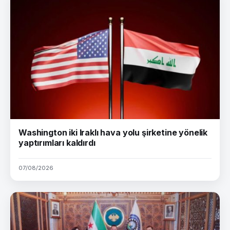
Washington iki Iraklı hava yolu şirketine yönelik
yaptırımları kaldırdı
07/08/2026