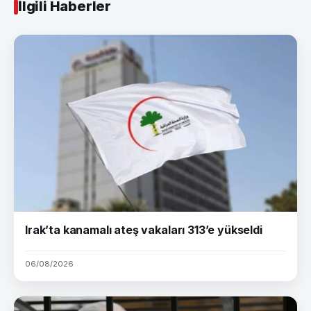
İlgili Haberler
Irak’ta kanamalı ateş vakaları 313’e yükseldi
06/08/2026