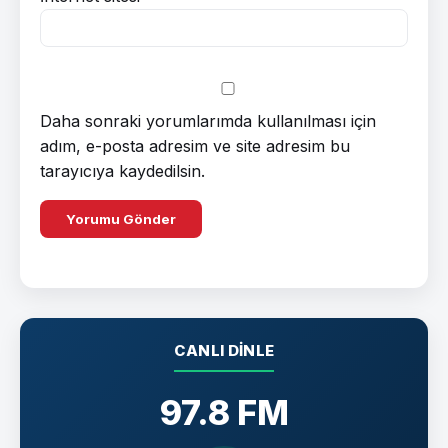
Daha sonraki yorumlarımda kullanılması için
adım, e-posta adresim ve site adresim bu
tarayıcıya kaydedilsin.
CANLI DINLE
97.8 FM