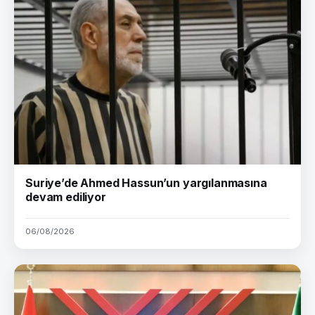
Suriye’de Ahmed Hassun’un yargılanmasına
devam ediliyor
06/08/2026