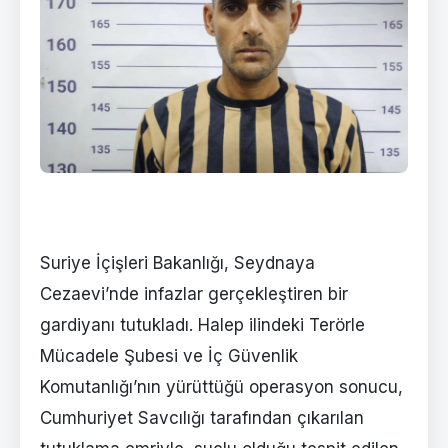
Suriye İçişleri Bakanlığı, Seydnaya
Cezaevi’nde infazlar gerçekleştiren bir
gardiyanı tutukladı. Halep ilindeki Terörle
Mücadele Şubesi ve İç Güvenlik
Komutanlığı’nın yürüttüğü operasyon sonucu,
Cumhuriyet Savcılığı tarafından çıkarılan