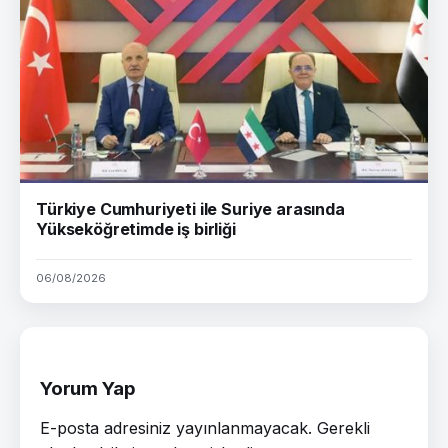
Türkiye Cumhuriyeti ile Suriye arasında
Yükseköğretimde iş birliği
06/08/2026
Yorum Yap
E-posta adresiniz yayınlanmayacak.
Gerekli