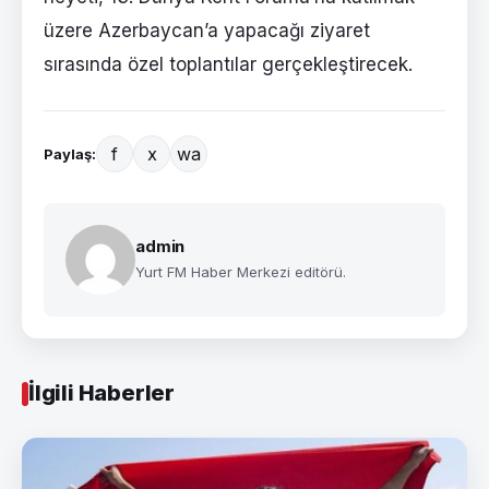
üzere Azerbaycan’a yapacağı ziyaret
sırasında özel toplantılar gerçekleştirecek.
f
x
wa
Paylaş:
admin
Yurt FM Haber Merkezi editörü.
İlgili Haberler