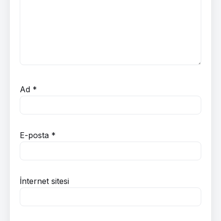
Ad
*
E-posta
*
İnternet sitesi