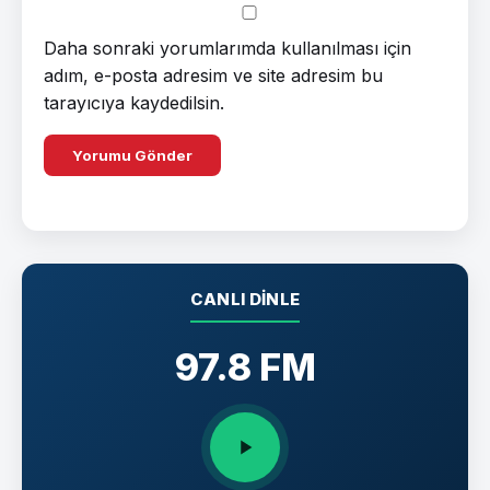
Daha sonraki yorumlarımda kullanılması için
adım, e-posta adresim ve site adresim bu
tarayıcıya kaydedilsin.
CANLI DINLE
97.8 FM