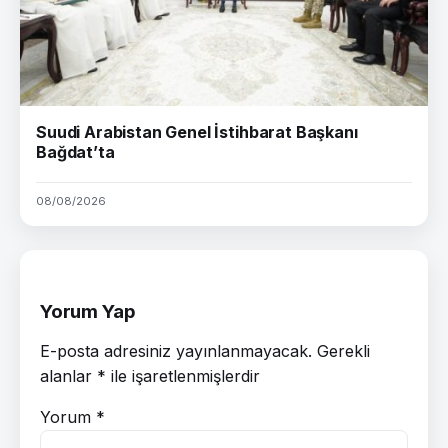
Suudi Arabistan Genel İstihbarat Başkanı
Bağdat’ta
08/08/2026
Yorum Yap
E-posta adresiniz yayınlanmayacak.
Gerekli
alanlar
*
ile işaretlenmişlerdir
Yorum
*