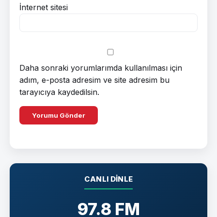
İnternet sitesi
Daha sonraki yorumlarımda kullanılması için
adım, e-posta adresim ve site adresim bu
tarayıcıya kaydedilsin.
CANLI DINLE
97.8 FM