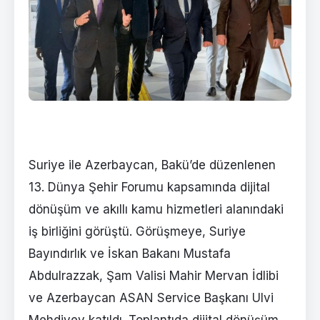
Suriye ile Azerbaycan, Bakü’de düzenlenen
13. Dünya Şehir Forumu kapsamında dijital
dönüşüm ve akıllı kamu hizmetleri alanındaki
iş birliğini görüştü. Görüşmeye, Suriye
Bayındırlık ve İskan Bakanı Mustafa
Abdulrazzak, Şam Valisi Mahir Mervan İdlibi
ve Azerbaycan ASAN Service Başkanı Ulvi