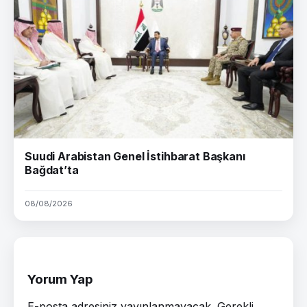
Suudi Arabistan Genel İstihbarat Başkanı
Bağdat’ta
08/08/2026
Yorum Yap
E-posta adresiniz yayınlanmayacak.
Gerekli