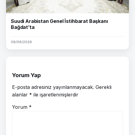
Suudi Arabistan Genel İstihbarat Başkanı
Bağdat’ta
08/08/2026
Yorum Yap
E-posta adresiniz yayınlanmayacak.
Gerekli
alanlar
*
ile işaretlenmişlerdir
Yorum
*