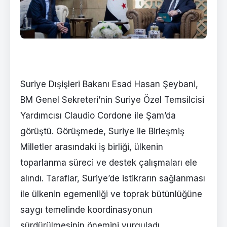
Suriye Dışişleri Bakanı Esad Hasan Şeybani,
BM Genel Sekreteri’nin Suriye Özel Temsilcisi
Yardımcısı Claudio Cordone ile Şam’da
görüştü. Görüşmede, Suriye ile Birleşmiş
Milletler arasındaki iş birliği, ülkenin
toparlanma süreci ve destek çalışmaları ele
alındı. Taraflar, Suriye’de istikrarın sağlanması
ile ülkenin egemenliği ve toprak bütünlüğüne
saygı temelinde koordinasyonun
sürdürülmesinin önemini vurguladı.