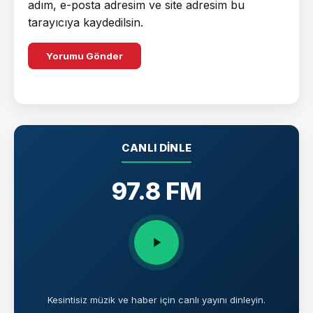
adım, e-posta adresim ve site adresim bu
tarayıcıya kaydedilsin.
CANLI DINLE
97.8 FM
Kesintisiz müzik ve haber için canlı yayını dinleyin.