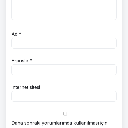
Ad
*
E-posta
*
İnternet sitesi
Daha sonraki yorumlarımda kullanılması için