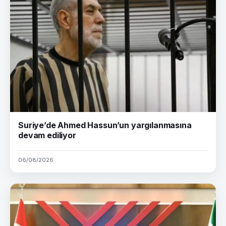
Suriye’de Ahmed Hassun’un yargılanmasına
devam ediliyor
06/08/2026