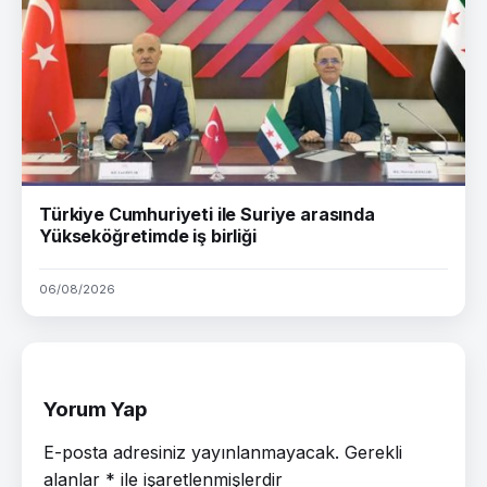
Türkiye Cumhuriyeti ile Suriye arasında
Yükseköğretimde iş birliği
06/08/2026
Yorum Yap
E-posta adresiniz yayınlanmayacak.
Gerekli
alanlar
*
ile işaretlenmişlerdir