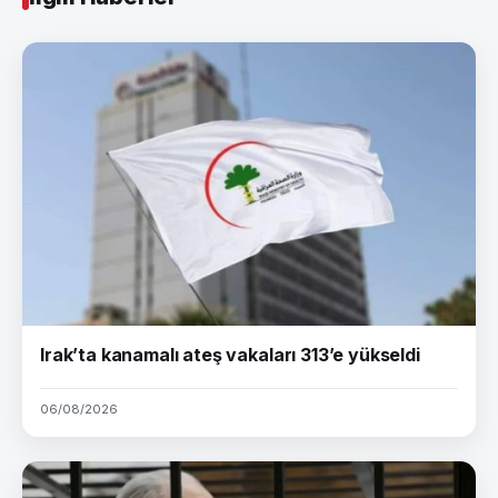
Irak’ta kanamalı ateş vakaları 313’e yükseldi
06/08/2026