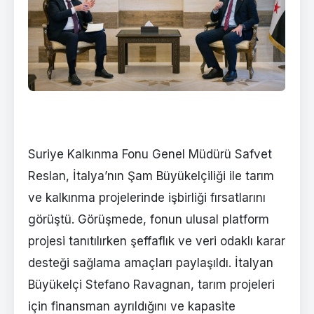
Suriye Kalkınma Fonu Genel Müdürü Safvet
Reslan, İtalya’nın Şam Büyükelçiliği ile tarım
ve kalkınma projelerinde işbirliği fırsatlarını
görüştü. Görüşmede, fonun ulusal platform
projesi tanıtılırken şeffaflık ve veri odaklı karar
desteği sağlama amaçları paylaşıldı. İtalyan
Büyükelçi Stefano Ravagnan, tarım projeleri
için finansman ayrıldığını ve kapasite