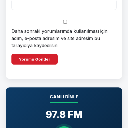
Daha sonraki yorumlarımda kullanılması için
adım, e-posta adresim ve site adresim bu
tarayıcıya kaydedilsin.
CANLI DINLE
97.8 FM