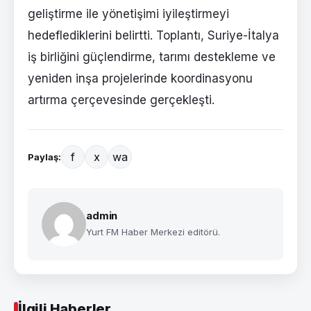
geliştirme ile yönetişimi iyileştirmeyi
hedeflediklerini belirtti. Toplantı, Suriye-İtalya
iş birliğini güçlendirme, tarımı destekleme ve
yeniden inşa projelerinde koordinasyonu
artırma çerçevesinde gerçekleşti.
f
x
wa
Paylaş:
admin
Yurt FM Haber Merkezi editörü.
İlgili Haberler