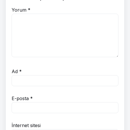
Yorum
*
Ad
*
E-posta
*
İnternet sitesi