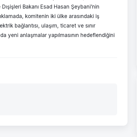
Dışişleri Bakanı Esad Hasan Şeybani’nin
ıklamada, komitenin iki ülke arasındaki iş
lektrik bağlantısı, ulaşım, ticaret ve sınır
da da yeni anlaşmalar yapılmasının hedeflendiğini