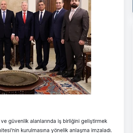
ve güvenlik alanlarında iş birliğini geliştirmek
tesi’nin kurulmasına yönelik anlaşma imzaladı.