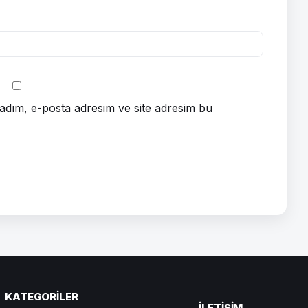
adım, e-posta adresim ve site adresim bu
KATEGORILER
ILETIŞIM