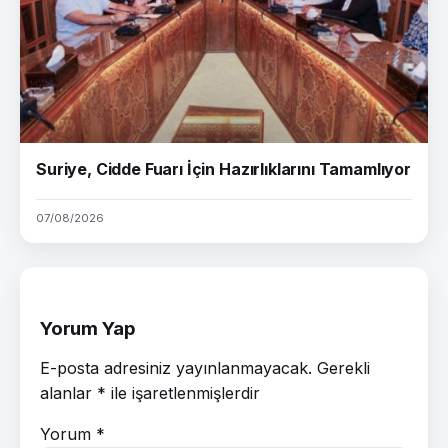
Suriye, Cidde Fuarı İçin Hazırlıklarını Tamamlıyor
07/08/2026
Yorum Yap
E-posta adresiniz yayınlanmayacak.
Gerekli
alanlar
*
ile işaretlenmişlerdir
Yorum
*