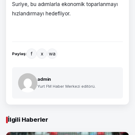
Suriye, bu adımlarla ekonomik toparlanmayı
hızlandırmayı hedefliyor.
f
x
wa
Paylaş:
admin
Yurt FM Haber Merkezi editörü.
İlgili Haberler