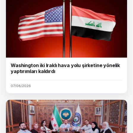
Washington iki Iraklı hava yolu şirketine yönelik
yaptırımları kaldırdı
07/08/2026