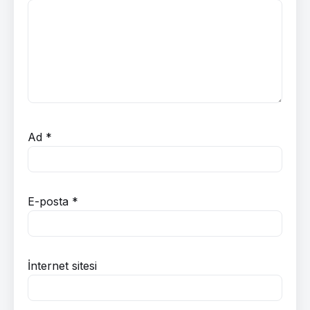
Ad
*
E-posta
*
İnternet sitesi