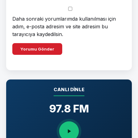
Daha sonraki yorumlarımda kullanılması için
adım, e-posta adresim ve site adresim bu
tarayıcıya kaydedilsin.
CANLI DINLE
97.8 FM