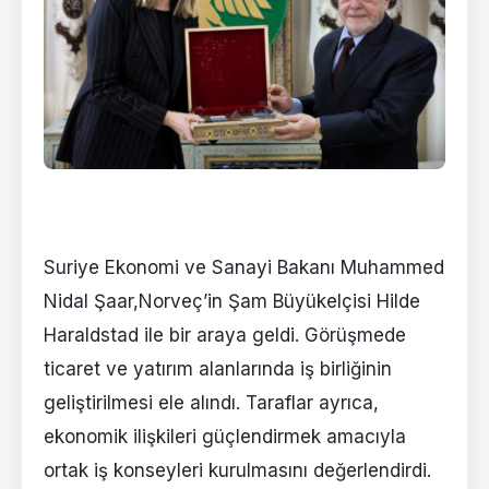
Suriye Ekonomi ve Sanayi Bakanı Muhammed
Nidal Şaar,Norveç’in Şam Büyükelçisi Hilde
Haraldstad ile bir araya geldi. Görüşmede
ticaret ve yatırım alanlarında iş birliğinin
geliştirilmesi ele alındı. Taraflar ayrıca,
ekonomik ilişkileri güçlendirmek amacıyla
ortak iş konseyleri kurulmasını değerlendirdi.