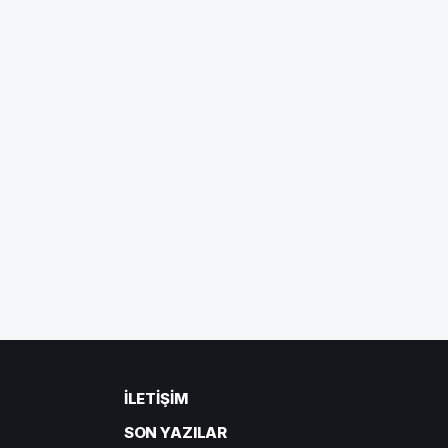
İLETIŞIM
SON YAZILAR