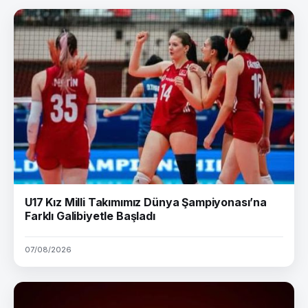
U17 Kız Milli Takımımız Dünya Şampiyonası’na
Farklı Galibiyetle Başladı
07/08/2026