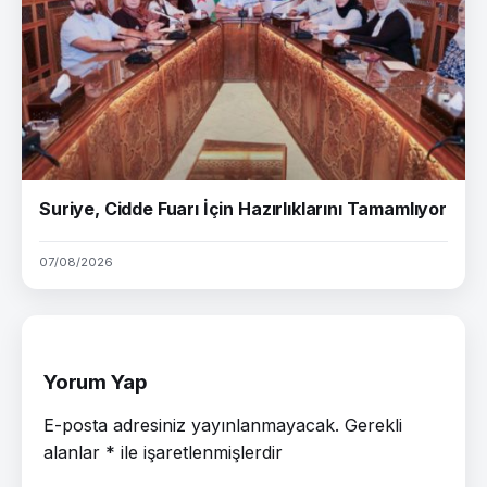
Suriye, Cidde Fuarı İçin Hazırlıklarını Tamamlıyor
07/08/2026
Yorum Yap
E-posta adresiniz yayınlanmayacak.
Gerekli
alanlar
*
ile işaretlenmişlerdir