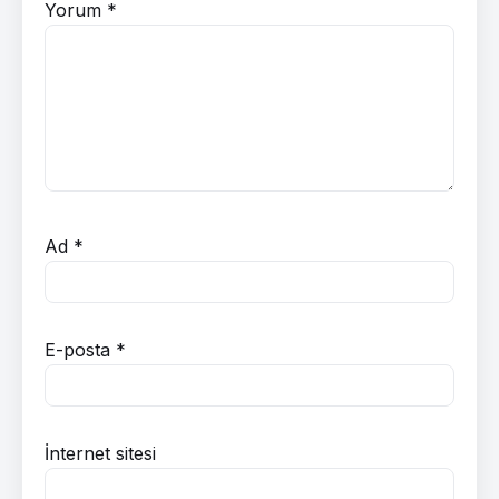
Yorum
*
Ad
*
E-posta
*
İnternet sitesi