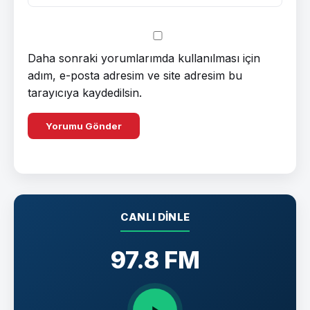
Daha sonraki yorumlarımda kullanılması için
adım, e-posta adresim ve site adresim bu
tarayıcıya kaydedilsin.
CANLI DINLE
97.8 FM