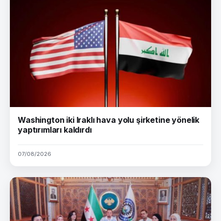
Washington iki Iraklı hava yolu şirketine yönelik
yaptırımları kaldırdı
07/08/2026