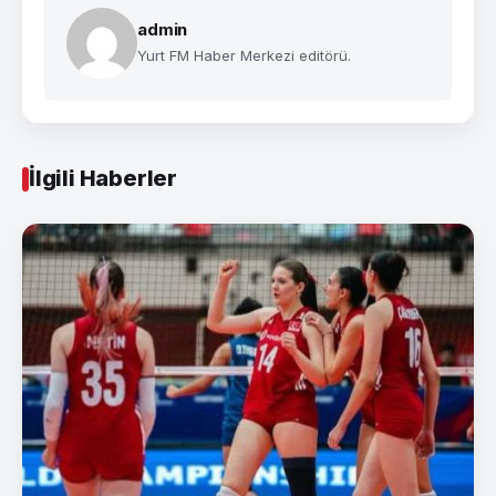
admin
Yurt FM Haber Merkezi editörü.
İlgili Haberler