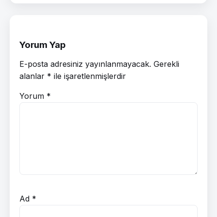
Yorum Yap
E-posta adresiniz yayınlanmayacak.
Gerekli
alanlar
*
ile işaretlenmişlerdir
Yorum
*
Ad
*