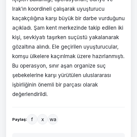
Irak’ın koordineli çalışarak uyuşturucu
kaçakçılığına karşı büyük bir darbe vurduğunu
açıkladı. Şam kent merkezinde takip edilen iki
kişi, sevkiyatı taşırken suçüstü yakalanarak
gözaltına alındı. Ele geçirilen uyuşturucular,
komşu ülkelere kaçırılmak üzere hazırlanmıştı.
Bu operasyon, sınır aşan organize suç
şebekelerine karşı yürütülen uluslararası
işbirliğinin önemli bir parçası olarak
değerlendirildi.
f
x
wa
Paylaş: