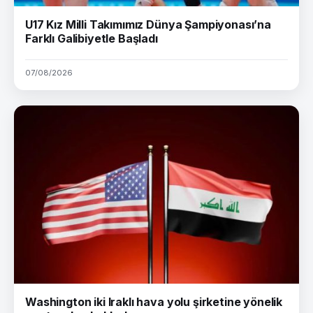
U17 Kız Milli Takımımız Dünya Şampiyonası’na
Farklı Galibiyetle Başladı
07/08/2026
Washington iki Iraklı hava yolu şirketine yönelik