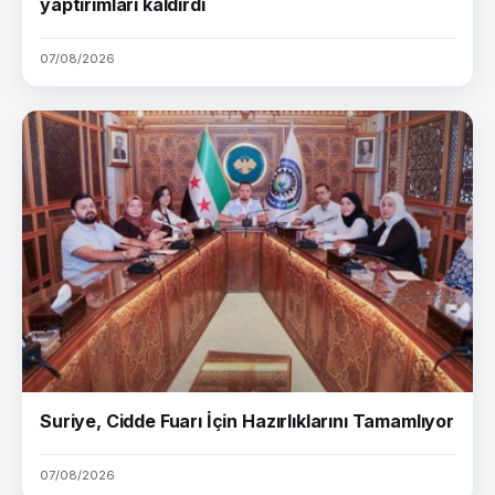
yaptırımları kaldırdı
07/08/2026
Suriye, Cidde Fuarı İçin Hazırlıklarını Tamamlıyor
07/08/2026