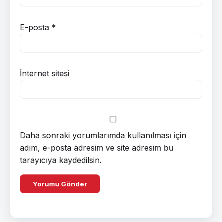
E-posta
*
İnternet sitesi
Daha sonraki yorumlarımda kullanılması için
adım, e-posta adresim ve site adresim bu
tarayıcıya kaydedilsin.