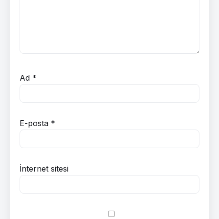
Ad
*
E-posta
*
İnternet sitesi