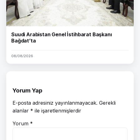
Suudi Arabistan Genel İstihbarat Başkanı
Bağdat’ta
08/08/2026
Yorum Yap
E-posta adresiniz yayınlanmayacak.
Gerekli
alanlar
*
ile işaretlenmişlerdir
Yorum
*