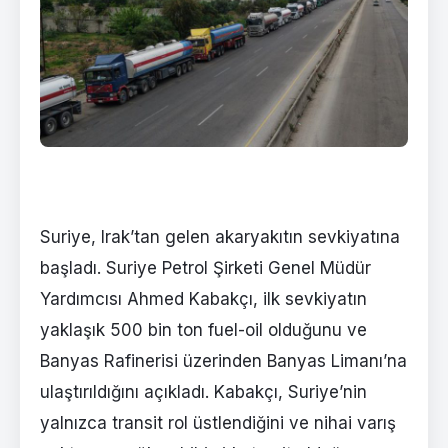
Suriye, Irak’tan gelen akaryakıtın sevkiyatına
başladı. Suriye Petrol Şirketi Genel Müdür
Yardımcısı Ahmed Kabakçı, ilk sevkiyatın
yaklaşık 500 bin ton fuel-oil olduğunu ve
Banyas Rafinerisi üzerinden Banyas Limanı’na
ulaştırıldığını açıkladı. Kabakçı, Suriye’nin
yalnızca transit rol üstlendiğini ve nihai varış