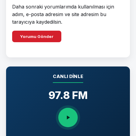
Daha sonraki yorumlarımda kullanılması için
adım, e-posta adresim ve site adresim bu
tarayıcıya kaydedilsin.
CANLI DINLE
97.8 FM