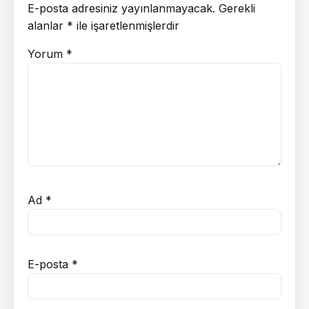
E-posta adresiniz yayınlanmayacak.
Gerekli
alanlar
*
ile işaretlenmişlerdir
Yorum
*
Ad
*
E-posta
*