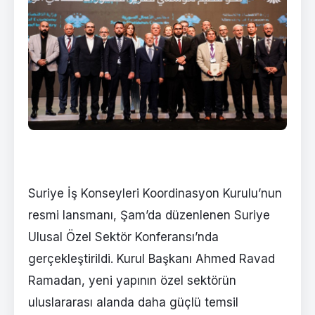
Suriye İş Konseyleri Koordinasyon Kurulu’nun
resmi lansmanı, Şam’da düzenlenen Suriye
Ulusal Özel Sektör Konferansı’nda
gerçekleştirildi. Kurul Başkanı Ahmed Ravad
Ramadan, yeni yapının özel sektörün
uluslararası alanda daha güçlü temsil