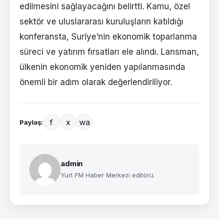
edilmesini sağlayacağını belirtti. Kamu, özel
sektör ve uluslararası kuruluşların katıldığı
konferansta, Suriye’nin ekonomik toparlanma
süreci ve yatırım fırsatları ele alındı. Lansman,
ülkenin ekonomik yeniden yapılanmasında
önemli bir adım olarak değerlendiriliyor.
f
x
wa
Paylaş:
admin
Yurt FM Haber Merkezi editörü.