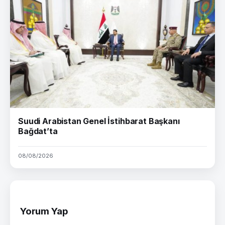
Suudi Arabistan Genel İstihbarat Başkanı
Bağdat’ta
08/08/2026
Yorum Yap