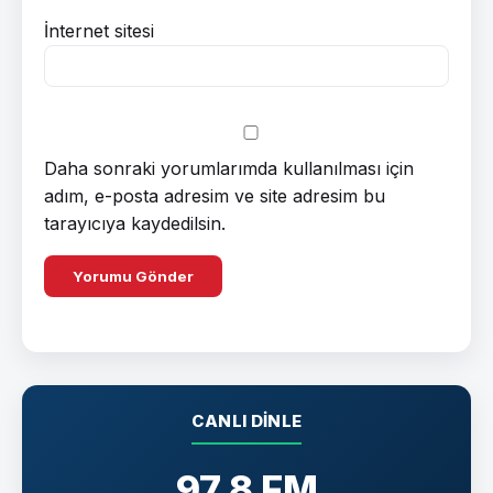
İnternet sitesi
Daha sonraki yorumlarımda kullanılması için
adım, e-posta adresim ve site adresim bu
tarayıcıya kaydedilsin.
CANLI DINLE
97.8 FM