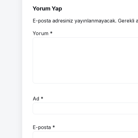
Yorum Yap
E-posta adresiniz yayınlanmayacak.
Gerekli 
Yorum
*
Ad
*
E-posta
*