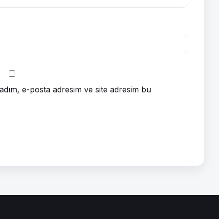
adım, e-posta adresim ve site adresim bu