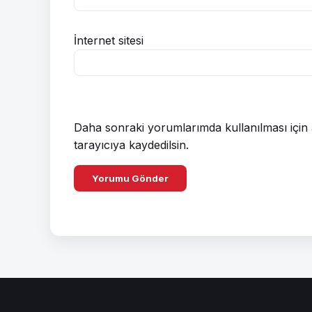
İnternet sitesi
Daha sonraki yorumlarımda kullanılması için 
tarayıcıya kaydedilsin.