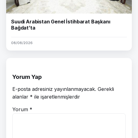
Suudi Arabistan Genel İstihbarat Başkanı
Bağdat’ta
08/08/2026
Yorum Yap
E-posta adresiniz yayınlanmayacak.
Gerekli
alanlar
*
ile işaretlenmişlerdir
Yorum
*