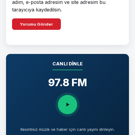
adım, e-posta adresim ve site adresim bu
tarayıcıya kaydedilsin.
CANLI DINLE
97.8 FM
Kesintisiz müzik ve haber için canlı yayını dinleyin.