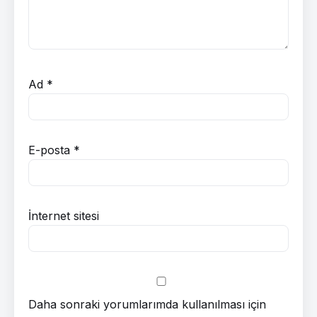
Ad
*
E-posta
*
İnternet sitesi
Daha sonraki yorumlarımda kullanılması için