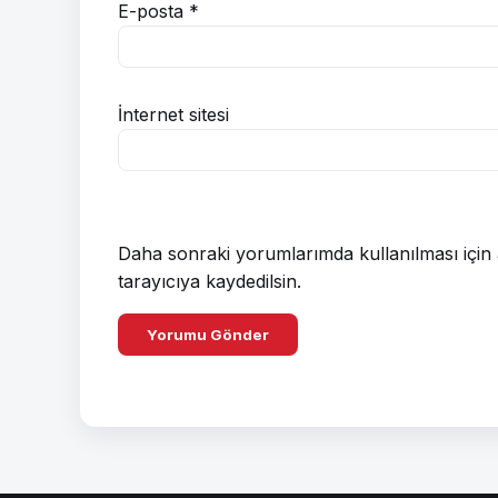
E-posta
*
İnternet sitesi
Daha sonraki yorumlarımda kullanılması için 
tarayıcıya kaydedilsin.