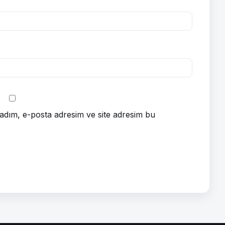
adım, e-posta adresim ve site adresim bu