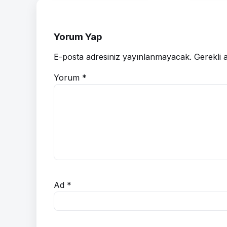
Yorum Yap
E-posta adresiniz yayınlanmayacak.
Gerekli 
Yorum
*
Ad
*