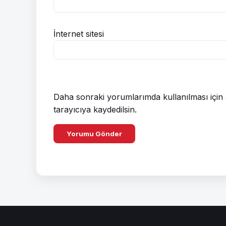
İnternet sitesi
Daha sonraki yorumlarımda kullanılması için 
tarayıcıya kaydedilsin.