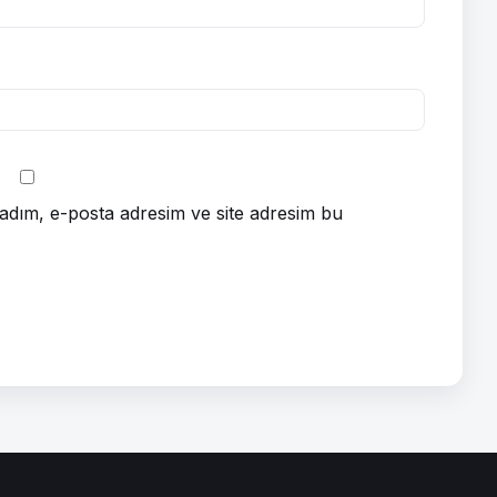
adım, e-posta adresim ve site adresim bu