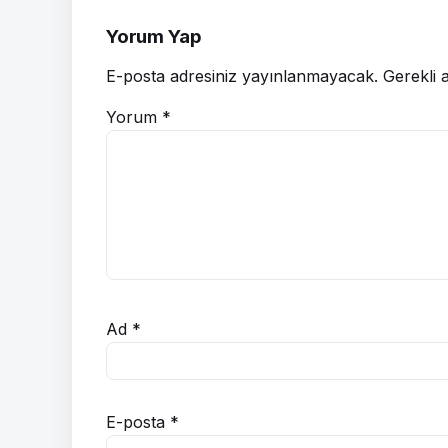
Yorum Yap
E-posta adresiniz yayınlanmayacak.
Gerekli 
Yorum
*
Ad
*
E-posta
*