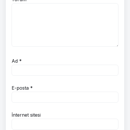
Ad
*
E-posta
*
İnternet sitesi