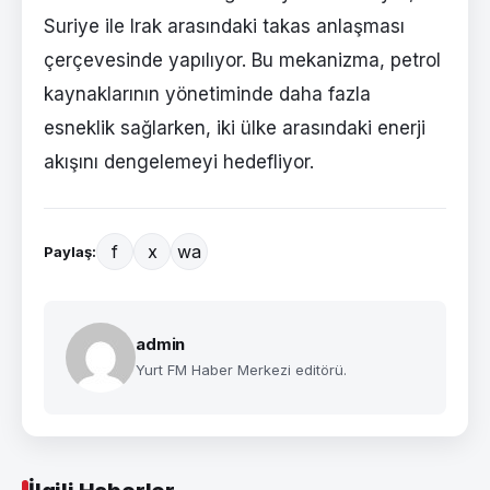
Suriye ile Irak arasındaki takas anlaşması
çerçevesinde yapılıyor. Bu mekanizma, petrol
kaynaklarının yönetiminde daha fazla
esneklik sağlarken, iki ülke arasındaki enerji
akışını dengelemeyi hedefliyor.
f
x
wa
Paylaş:
admin
Yurt FM Haber Merkezi editörü.