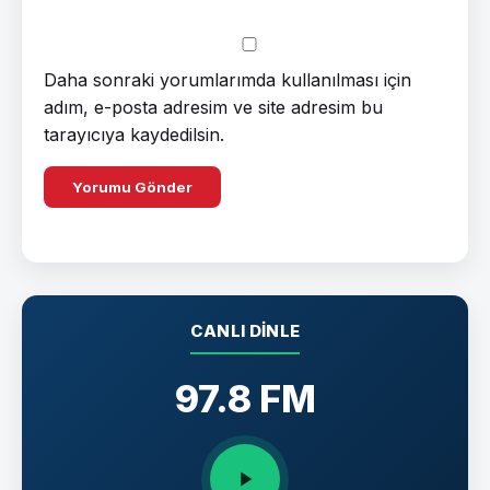
Daha sonraki yorumlarımda kullanılması için
adım, e-posta adresim ve site adresim bu
tarayıcıya kaydedilsin.
CANLI DINLE
97.8 FM