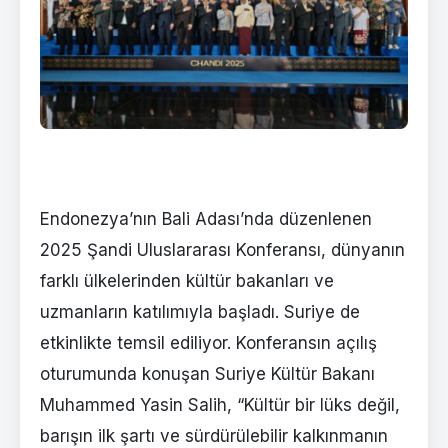
Endonezya’nın Bali Adası’nda düzenlenen
2025 Şandi Uluslararası Konferansı, dünyanın
farklı ülkelerinden kültür bakanları ve
uzmanların katılımıyla başladı. Suriye de
etkinlikte temsil ediliyor. Konferansın açılış
oturumunda konuşan Suriye Kültür Bakanı
Muhammed Yasin Salih, “Kültür bir lüks değil,
barışın ilk şartı ve sürdürülebilir kalkınmanın