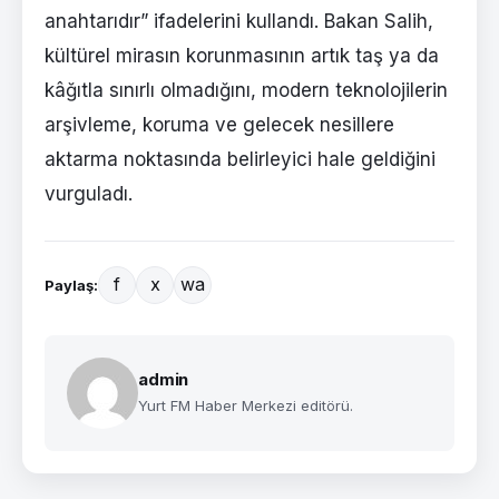
anahtarıdır” ifadelerini kullandı. Bakan Salih,
kültürel mirasın korunmasının artık taş ya da
kâğıtla sınırlı olmadığını, modern teknolojilerin
arşivleme, koruma ve gelecek nesillere
aktarma noktasında belirleyici hale geldiğini
vurguladı.
f
x
wa
Paylaş:
admin
Yurt FM Haber Merkezi editörü.