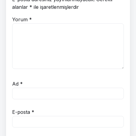
alanlar
*
ile işaretlenmişlerdir
Yorum
*
Ad
*
E-posta
*