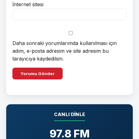
İnternet sitesi
Daha sonraki yorumlarımda kullanılması için
adım, e-posta adresim ve site adresim bu
tarayıcıya kaydedilsin.
CANLI DINLE
97.8 FM