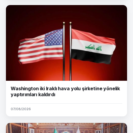
Washington iki Iraklı hava yolu şirketine yönelik
yaptırımları kaldırdı
07/08/2026