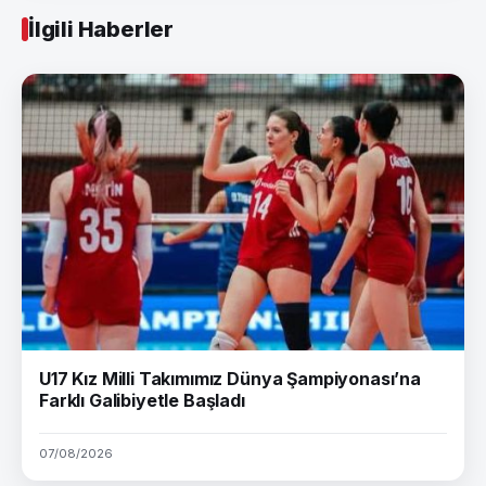
İlgili Haberler
U17 Kız Milli Takımımız Dünya Şampiyonası’na
Farklı Galibiyetle Başladı
07/08/2026