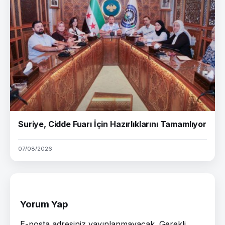
Suriye, Cidde Fuarı İçin Hazırlıklarını Tamamlıyor
07/08/2026
Yorum Yap
E-posta adresiniz yayınlanmayacak.
Gerekli