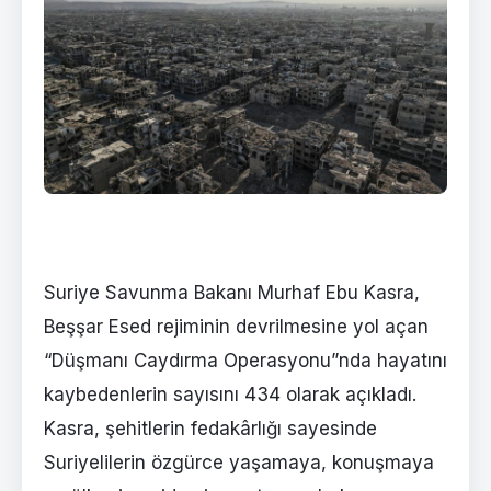
Suriye Savunma Bakanı Murhaf Ebu Kasra,
Beşşar Esed rejiminin devrilmesine yol açan
“Düşmanı Caydırma Operasyonu”nda hayatını
kaybedenlerin sayısını 434 olarak açıkladı.
Kasra, şehitlerin fedakârlığı sayesinde
Suriyelilerin özgürce yaşamaya, konuşmaya