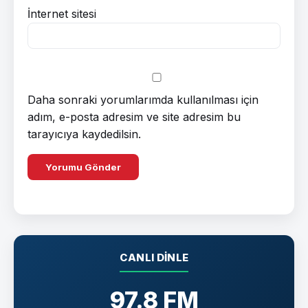
İnternet sitesi
Daha sonraki yorumlarımda kullanılması için
adım, e-posta adresim ve site adresim bu
tarayıcıya kaydedilsin.
CANLI DINLE
97.8 FM