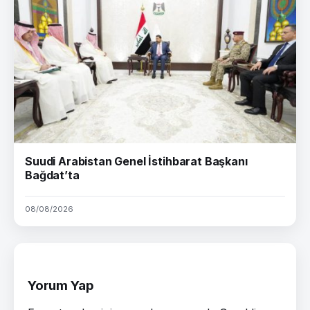
Suudi Arabistan Genel İstihbarat Başkanı
Bağdat’ta
08/08/2026
Yorum Yap