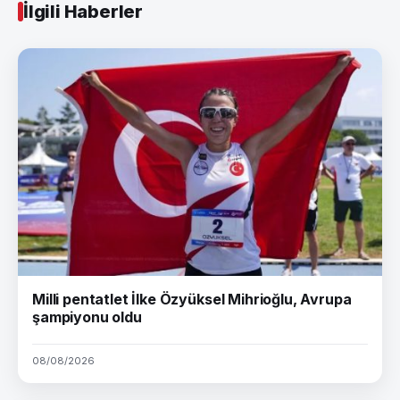
İlgili Haberler
Milli pentatlet İlke Özyüksel Mihrioğlu, Avrupa
şampiyonu oldu
08/08/2026