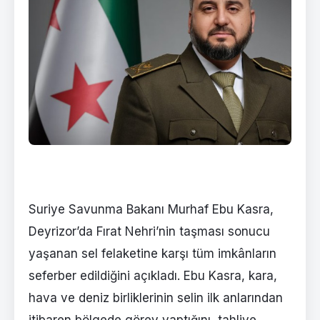
Suriye Savunma Bakanı Murhaf Ebu Kasra,
Deyrizor’da Fırat Nehri’nin taşması sonucu
yaşanan sel felaketine karşı tüm imkânların
seferber edildiğini açıkladı. Ebu Kasra, kara,
hava ve deniz birliklerinin selin ilk anlarından