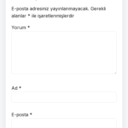
E-posta adresiniz yayınlanmayacak.
Gerekli
alanlar
*
ile işaretlenmişlerdir
Yorum
*
Ad
*
E-posta
*