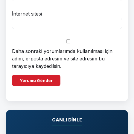
İnternet sitesi
Daha sonraki yorumlarımda kullanılması için
adım, e-posta adresim ve site adresim bu
tarayıcıya kaydedilsin.
CANLI DINLE