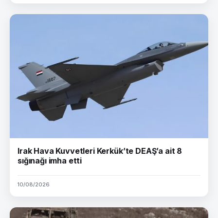
Irak Hava Kuvvetleri Kerkük’te DEAŞ’a ait 8
sığınağı imha etti
10/08/2026