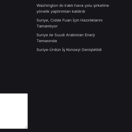
Washington iki Iraklı hava yolu şirketine
yönelik yaptırımları kaldırdı
Suriye, Cidde Fuarı İçin Hazırlıklarını
Tamamlıyor
Suriye ile Suudi Arabistan Enerji
Temasında
Suriye-Ürdün İş Konseyi Genişletildi