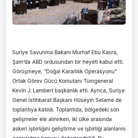
Suriye Savunma Bakanı Murhaf Ebu Kasra,
Şam’da ABD ordusundan bir heyeti kabul etti.
Görüşmeye, “Doğal Kararlılık Operasyonu”
Ortak Görev Gücü Komutanı Tümgeneral
Kevin J. Lambert başkanlık etti. Ayrıca, Suriye
Genel İstihbarat Başkanı Hüseyin Selame de
toplantıya katıldı. Toplantıda, bölgedeki son
gelişmeler ele alınırken, iki ülke arasında
askeri işbirliğini geliştirme ve işbirliği alanlarını