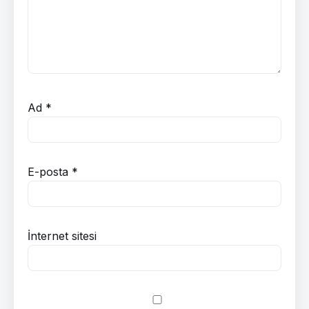
Ad
*
E-posta
*
İnternet sitesi