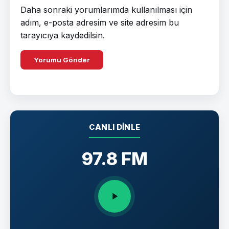
Daha sonraki yorumlarımda kullanılması için
adım, e-posta adresim ve site adresim bu
tarayıcıya kaydedilsin.
CANLI DINLE
97.8 FM