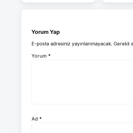
Yorum Yap
E-posta adresiniz yayınlanmayacak.
Gerekli 
Yorum
*
Ad
*