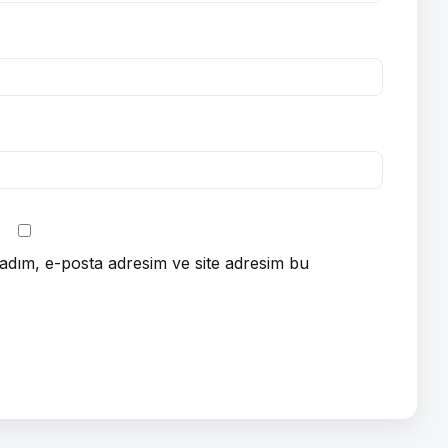
adım, e-posta adresim ve site adresim bu