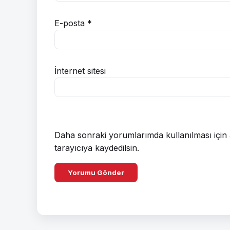
E-posta
*
İnternet sitesi
Daha sonraki yorumlarımda kullanılması için 
tarayıcıya kaydedilsin.