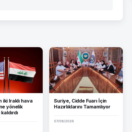
iki Iraklı hava
Suriye, Cidde Fuarı İçin
ine yönelik
Hazırlıklarını Tamamlıyor
 kaldırdı
07/08/2026