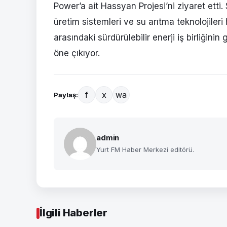
Power’a ait Hassyan Projesi’ni ziyaret etti.
üretim sistemleri ve su arıtma teknolojileri
arasındaki sürdürülebilir enerji iş birliğini
öne çıkıyor.
f
x
wa
Paylaş:
admin
Yurt FM Haber Merkezi editörü.
İlgili Haberler