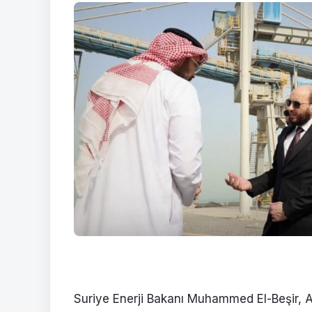
Suriye Enerji Bakanı Muhammed El-Beşir, A