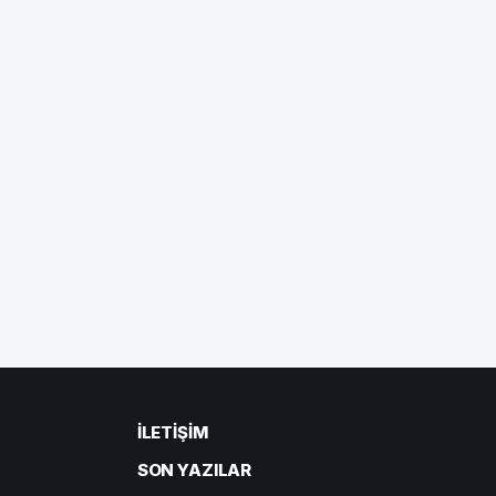
İLETIŞIM
SON YAZILAR