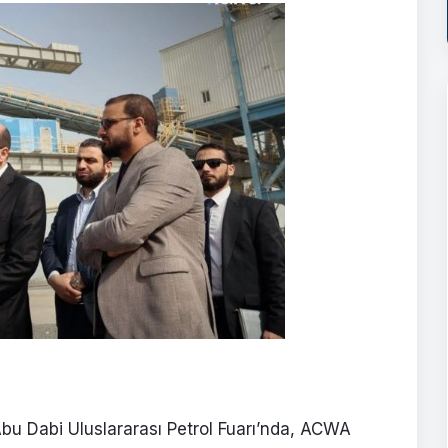
bu Dabi Uluslararası Petrol Fuarı’nda, ACWA