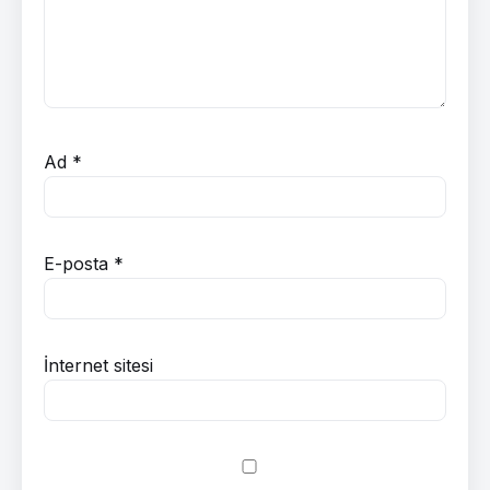
Ad
*
E-posta
*
İnternet sitesi