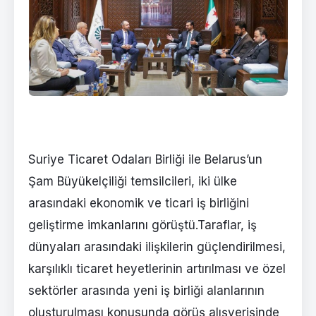
Suriye Ticaret Odaları Birliği ile Belarus’un
Şam Büyükelçiliği temsilcileri, iki ülke
arasındaki ekonomik ve ticari iş birliğini
geliştirme imkanlarını görüştü.Taraflar, iş
dünyaları arasındaki ilişkilerin güçlendirilmesi,
karşılıklı ticaret heyetlerinin artırılması ve özel
sektörler arasında yeni iş birliği alanlarının
oluşturulması konusunda görüş alışverişinde