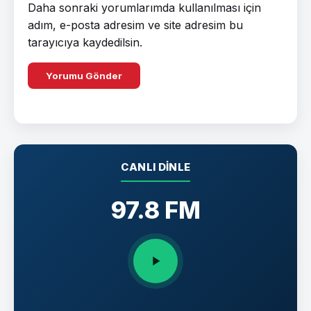
Daha sonraki yorumlarımda kullanılması için
adım, e-posta adresim ve site adresim bu
tarayıcıya kaydedilsin.
CANLI DINLE
97.8 FM