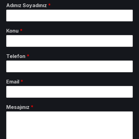
Adınız Soyadınız
*
Konu
*
Telefon
*
Email
*
Mesajınız
*