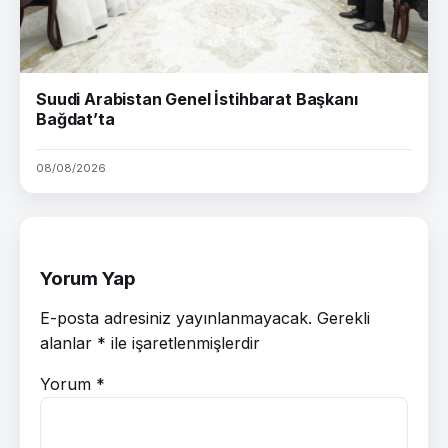
Suudi Arabistan Genel İstihbarat Başkanı
Bağdat’ta
08/08/2026
Yorum Yap
E-posta adresiniz yayınlanmayacak.
Gerekli
alanlar
*
ile işaretlenmişlerdir
Yorum
*