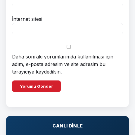
İnternet sitesi
Daha sonraki yorumlarımda kullanılması için
adım, e-posta adresim ve site adresim bu
tarayıcıya kaydedilsin.
CANLI DINLE