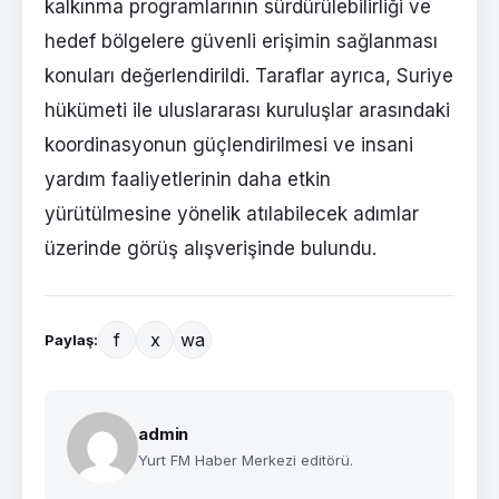
kalkınma programlarının sürdürülebilirliği ve
hedef bölgelere güvenli erişimin sağlanması
konuları değerlendirildi. Taraflar ayrıca, Suriye
hükümeti ile uluslararası kuruluşlar arasındaki
koordinasyonun güçlendirilmesi ve insani
yardım faaliyetlerinin daha etkin
yürütülmesine yönelik atılabilecek adımlar
üzerinde görüş alışverişinde bulundu.
f
x
wa
Paylaş:
admin
Yurt FM Haber Merkezi editörü.