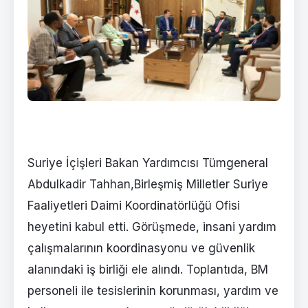
Suriye İçişleri Bakan Yardımcısı Tümgeneral
Abdulkadir Tahhan,Birleşmiş Milletler Suriye
Faaliyetleri Daimi Koordinatörlüğü Ofisi
heyetini kabul etti. Görüşmede, insani yardım
çalışmalarının koordinasyonu ve güvenlik
alanındaki iş birliği ele alındı. Toplantıda, BM
personeli ile tesislerinin korunması, yardım ve