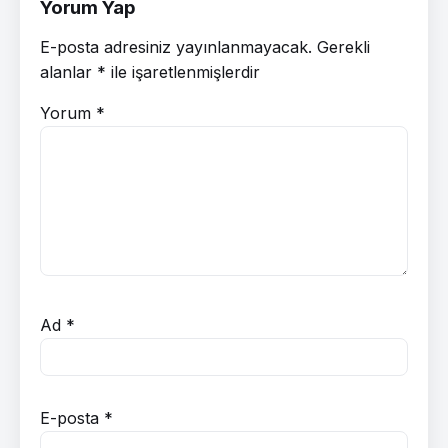
Yorum Yap
E-posta adresiniz yayınlanmayacak.
Gerekli
alanlar
*
ile işaretlenmişlerdir
Yorum
*
Ad
*
E-posta
*