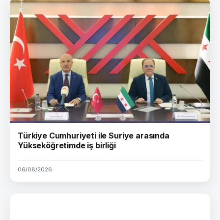
Türkiye Cumhuriyeti ile Suriye arasında
Yükseköğretimde iş birliği
06/08/2026