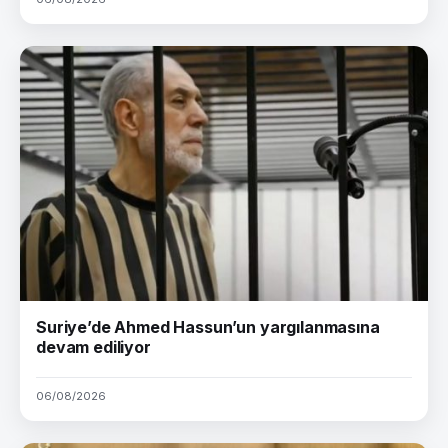
Suriye’de Ahmed Hassun’un yargılanmasına
devam ediliyor
06/08/2026