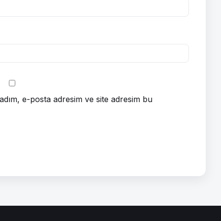
adım, e-posta adresim ve site adresim bu