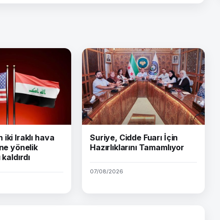
iki Iraklı hava
Suriye, Cidde Fuarı İçin
ine yönelik
Hazırlıklarını Tamamlıyor
 kaldırdı
07/08/2026