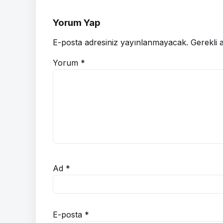
Yorum Yap
E-posta adresiniz yayınlanmayacak.
Gerekli 
Yorum
*
Ad
*
E-posta
*