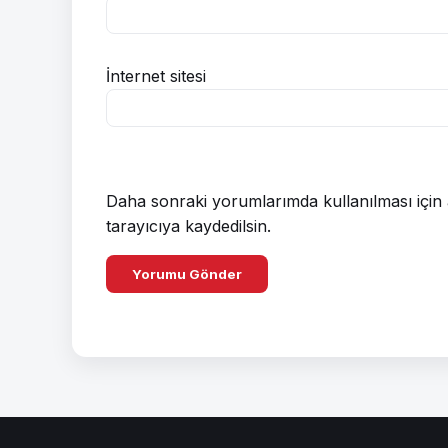
İnternet sitesi
Daha sonraki yorumlarımda kullanılması için 
tarayıcıya kaydedilsin.