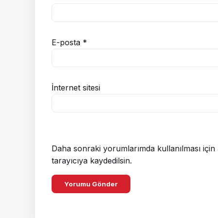
E-posta
*
İnternet sitesi
Daha sonraki yorumlarımda kullanılması için 
tarayıcıya kaydedilsin.