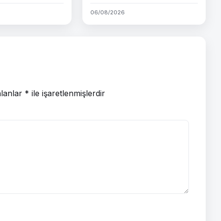
06/08/2026
alanlar
*
ile işaretlenmişlerdir