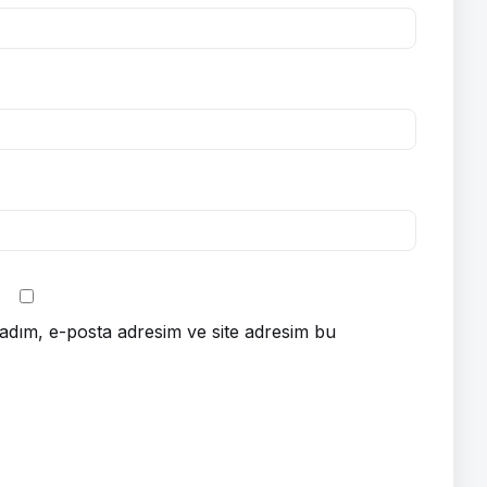
adım, e-posta adresim ve site adresim bu