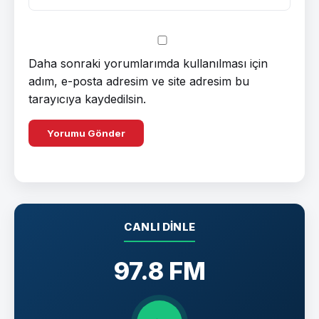
Daha sonraki yorumlarımda kullanılması için
adım, e-posta adresim ve site adresim bu
tarayıcıya kaydedilsin.
CANLI DINLE
97.8 FM