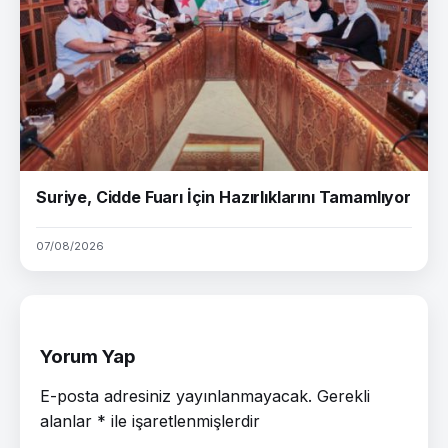
Suriye, Cidde Fuarı İçin Hazırlıklarını Tamamlıyor
07/08/2026
Yorum Yap
E-posta adresiniz yayınlanmayacak.
Gerekli
alanlar
*
ile işaretlenmişlerdir