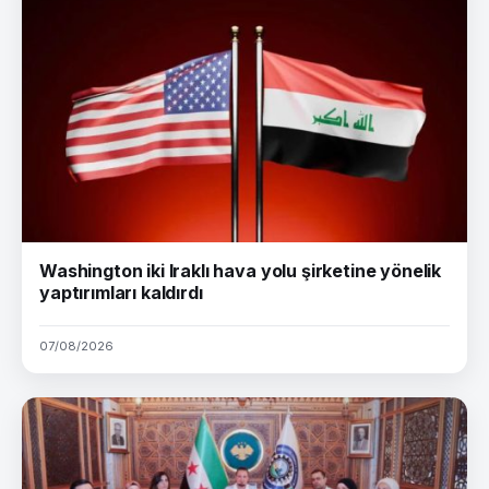
Washington iki Iraklı hava yolu şirketine yönelik
yaptırımları kaldırdı
07/08/2026