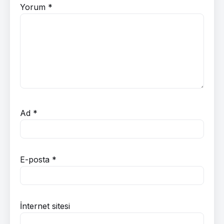
Yorum
*
Ad
*
E-posta
*
İnternet sitesi