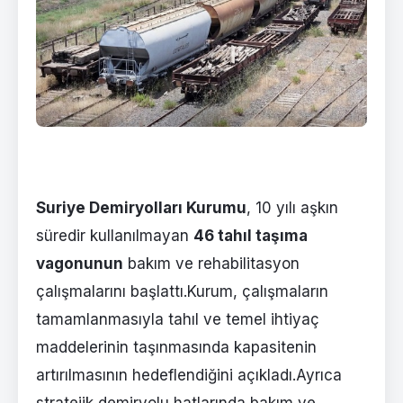
Suriye Demiryolları Kurumu
, 10 yılı aşkın
süredir kullanılmayan
46 tahıl taşıma
vagonunun
bakım ve rehabilitasyon
çalışmalarını başlattı.Kurum, çalışmaların
tamamlanmasıyla tahıl ve temel ihtiyaç
maddelerinin taşınmasında kapasitenin
artırılmasının hedeflendiğini açıkladı.Ayrıca