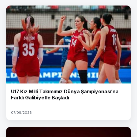
U17 Kız Milli Takımımız Dünya Şampiyonası’na
Farklı Galibiyetle Başladı
07/08/2026